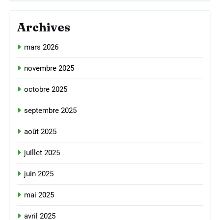
Archives
mars 2026
novembre 2025
octobre 2025
septembre 2025
août 2025
juillet 2025
juin 2025
mai 2025
avril 2025