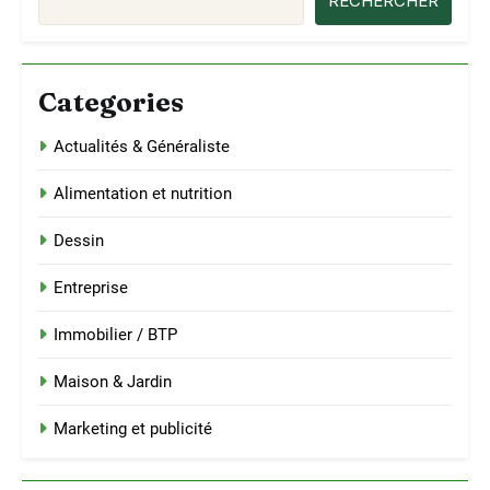
RECHERCHER
Categories
Actualités & Généraliste
Alimentation et nutrition
Dessin
Entreprise
Immobilier / BTP
Maison & Jardin
Marketing et publicité