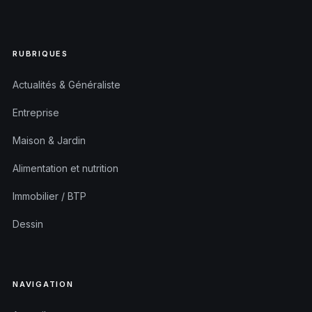
RUBRIQUES
Actualités & Généraliste
Entreprise
Maison & Jardin
Alimentation et nutrition
Immobilier / BTP
Dessin
NAVIGATION