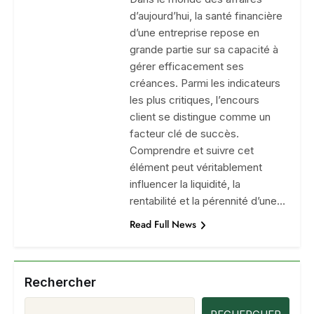
d’aujourd’hui, la santé financière
d’une entreprise repose en
grande partie sur sa capacité à
gérer efficacement ses
créances. Parmi les indicateurs
les plus critiques, l’encours
client se distingue comme un
facteur clé de succès.
Comprendre et suivre cet
élément peut véritablement
influencer la liquidité, la
rentabilité et la pérennité d’une…
Read Full News
Rechercher