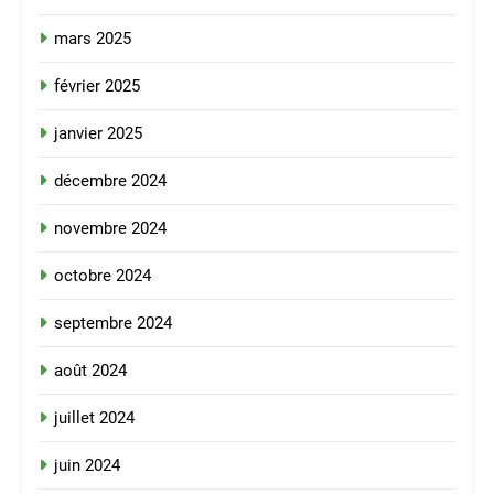
mars 2025
février 2025
janvier 2025
décembre 2024
novembre 2024
octobre 2024
septembre 2024
août 2024
juillet 2024
juin 2024