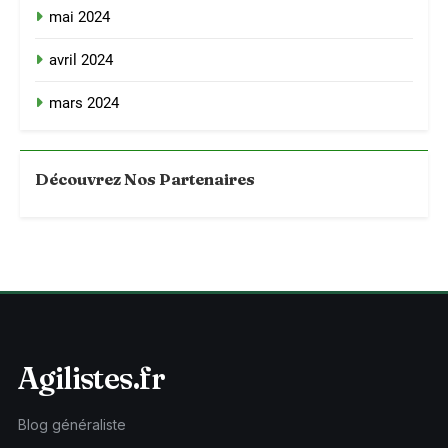
mai 2024
avril 2024
mars 2024
Découvrez Nos Partenaires
Agilistes.fr
Blog généraliste