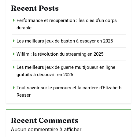
Recent Posts
Performance et récupération : les clés d’un corps
durable
Les meilleurs jeux de baston à essayer en 2025
Wifilm : la révolution du streaming en 2025
Les meilleurs jeux de guerre multijoueur en ligne
gratuits à découvrir en 2025
Tout savoir sur le parcours et la carrière d’Elizabeth
Reaser
Recent Comments
Aucun commentaire à afficher.