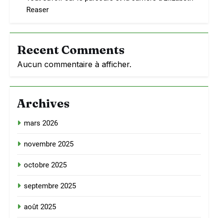
Reaser
Recent Comments
Aucun commentaire à afficher.
Archives
mars 2026
novembre 2025
octobre 2025
septembre 2025
août 2025