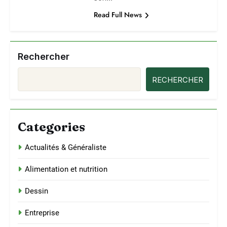
Read Full News
Rechercher
RECHERCHER
Categories
Actualités & Généraliste
Alimentation et nutrition
Dessin
Entreprise