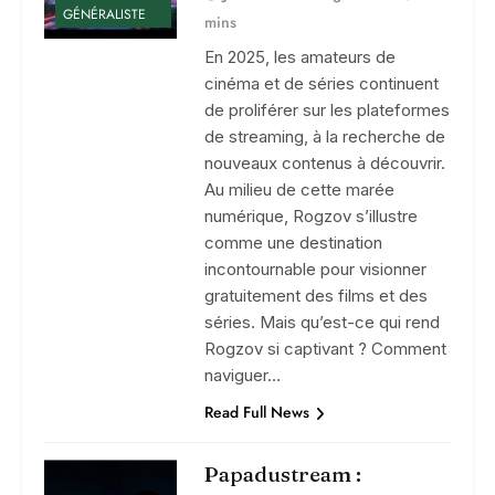
GÉNÉRALISTE
mins
En 2025, les amateurs de
cinéma et de séries continuent
de proliférer sur les plateformes
de streaming, à la recherche de
nouveaux contenus à découvrir.
Au milieu de cette marée
numérique, Rogzov s’illustre
comme une destination
incontournable pour visionner
gratuitement des films et des
séries. Mais qu’est-ce qui rend
Rogzov si captivant ? Comment
naviguer…
Read Full News
Papadustream :