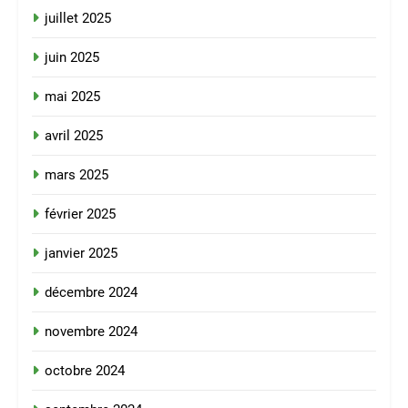
juillet 2025
juin 2025
mai 2025
avril 2025
mars 2025
février 2025
janvier 2025
décembre 2024
novembre 2024
octobre 2024