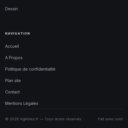
Dessin
NAVIGATION
Accueil
A Propos
Politique de confidentialité
Plan site
Contact
Mentions Légales
© 2026 Agilistes.fr — Tous droits réservés
Fait avec soin