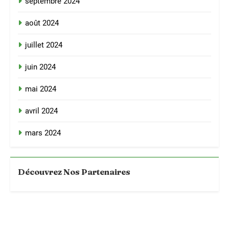
septembre 2024
août 2024
juillet 2024
juin 2024
mai 2024
avril 2024
mars 2024
Découvrez Nos Partenaires