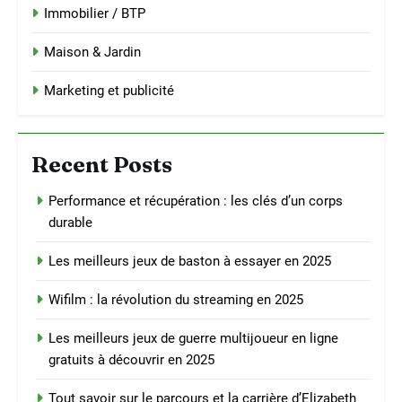
Immobilier / BTP
Maison & Jardin
Marketing et publicité
Recent Posts
Performance et récupération : les clés d’un corps
durable
Les meilleurs jeux de baston à essayer en 2025
Wifilm : la révolution du streaming en 2025
Les meilleurs jeux de guerre multijoueur en ligne
gratuits à découvrir en 2025
Tout savoir sur le parcours et la carrière d’Elizabeth