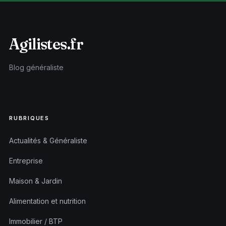
Agilistes.fr
Blog généraliste
RUBRIQUES
Actualités & Généraliste
Entreprise
Maison & Jardin
Alimentation et nutrition
Immobilier / BTP