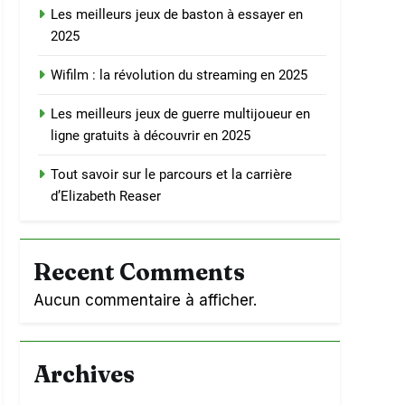
Les meilleurs jeux de baston à essayer en
2025
Wifilm : la révolution du streaming en 2025
Les meilleurs jeux de guerre multijoueur en
ligne gratuits à découvrir en 2025
Tout savoir sur le parcours et la carrière
d’Elizabeth Reaser
Recent Comments
Aucun commentaire à afficher.
Archives