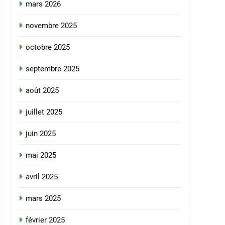
mars 2026
novembre 2025
octobre 2025
septembre 2025
août 2025
juillet 2025
juin 2025
mai 2025
avril 2025
mars 2025
février 2025