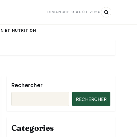
DIMANCHE 9 AOÛT 2026
N ET NUTRITION
Rechercher
RECHERCHER
Categories