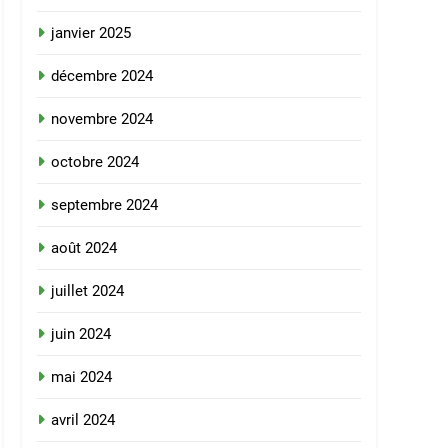
janvier 2025
décembre 2024
novembre 2024
octobre 2024
septembre 2024
août 2024
juillet 2024
juin 2024
mai 2024
avril 2024