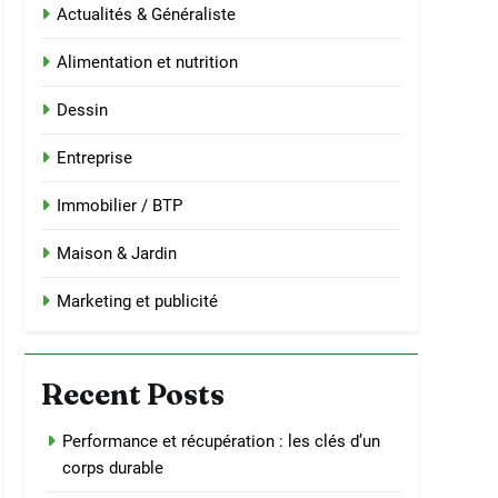
Actualités & Généraliste
Alimentation et nutrition
Dessin
Entreprise
Immobilier / BTP
Maison & Jardin
Marketing et publicité
Recent Posts
Performance et récupération : les clés d’un
corps durable