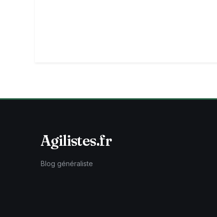
Agilistes.fr
Blog généraliste