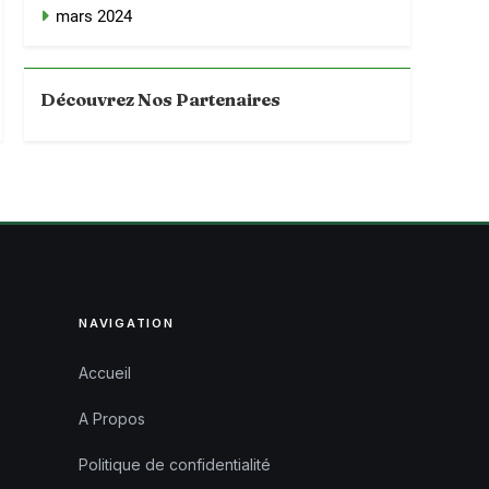
mars 2024
Découvrez Nos Partenaires
NAVIGATION
Accueil
A Propos
Politique de confidentialité