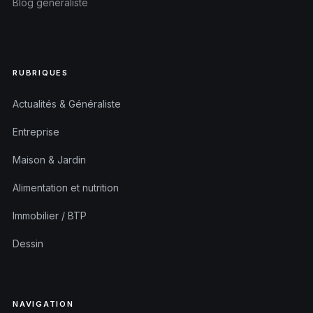
Blog généraliste
RUBRIQUES
Actualités & Généraliste
Entreprise
Maison & Jardin
Alimentation et nutrition
Immobilier / BTP
Dessin
NAVIGATION