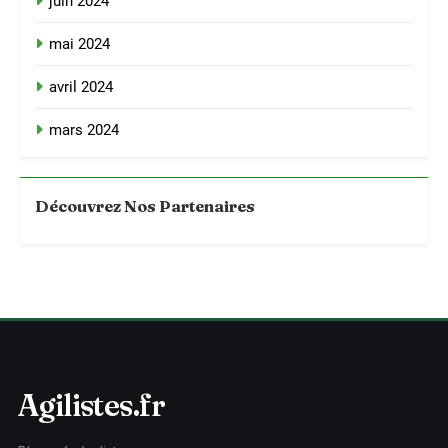
juin 2024
mai 2024
avril 2024
mars 2024
Découvrez Nos Partenaires
Agilistes.fr