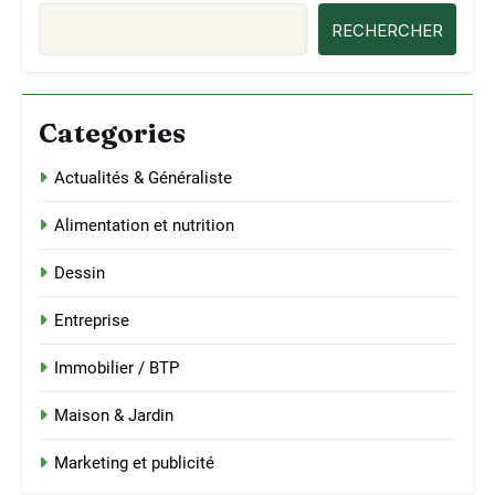
RECHERCHER
Categories
Actualités & Généraliste
Alimentation et nutrition
Dessin
Entreprise
Immobilier / BTP
Maison & Jardin
Marketing et publicité