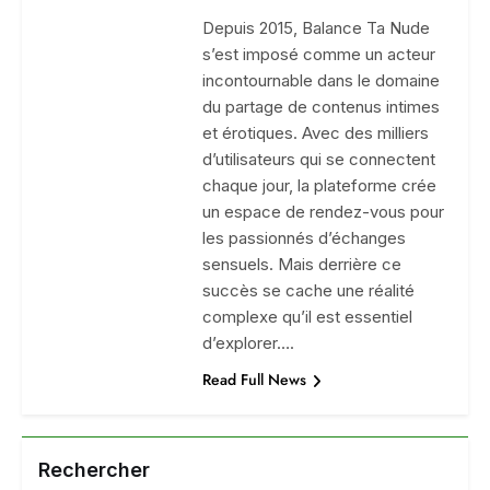
Depuis 2015, Balance Ta Nude
s’est imposé comme un acteur
incontournable dans le domaine
du partage de contenus intimes
et érotiques. Avec des milliers
d’utilisateurs qui se connectent
chaque jour, la plateforme crée
un espace de rendez-vous pour
les passionnés d’échanges
sensuels. Mais derrière ce
succès se cache une réalité
complexe qu’il est essentiel
d’explorer….
Read Full News
Rechercher