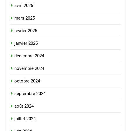
avril 2025
mars 2025
février 2025
janvier 2025
décembre 2024
novembre 2024
octobre 2024
septembre 2024
août 2024
juillet 2024