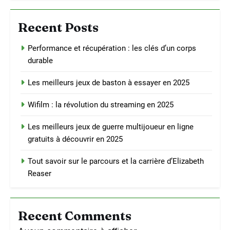
Recent Posts
Performance et récupération : les clés d’un corps
durable
Les meilleurs jeux de baston à essayer en 2025
Wifilm : la révolution du streaming en 2025
Les meilleurs jeux de guerre multijoueur en ligne
gratuits à découvrir en 2025
Tout savoir sur le parcours et la carrière d’Elizabeth
Reaser
Recent Comments