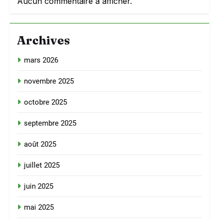
Aucun commentaire à afficher.
Archives
mars 2026
novembre 2025
octobre 2025
septembre 2025
août 2025
juillet 2025
juin 2025
mai 2025