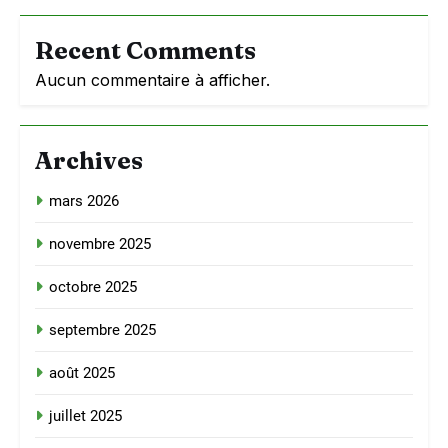
Recent Comments
Aucun commentaire à afficher.
Archives
mars 2026
novembre 2025
octobre 2025
septembre 2025
août 2025
juillet 2025