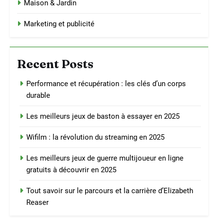
Maison & Jardin
Marketing et publicité
Recent Posts
Performance et récupération : les clés d’un corps
durable
Les meilleurs jeux de baston à essayer en 2025
Wifilm : la révolution du streaming en 2025
Les meilleurs jeux de guerre multijoueur en ligne
gratuits à découvrir en 2025
Tout savoir sur le parcours et la carrière d’Elizabeth
Reaser