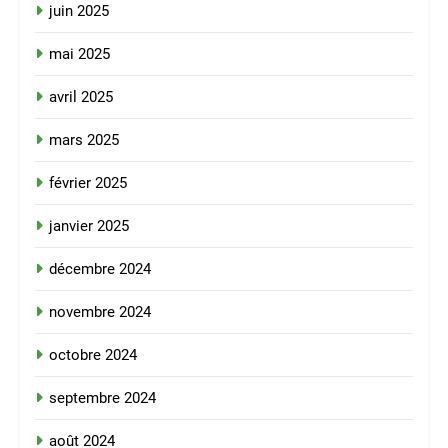
juin 2025
mai 2025
avril 2025
mars 2025
février 2025
janvier 2025
décembre 2024
novembre 2024
octobre 2024
septembre 2024
août 2024