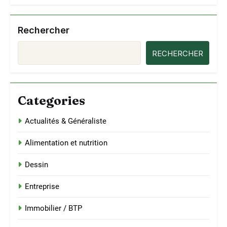
Rechercher
RECHERCHER
Categories
Actualités & Généraliste
Alimentation et nutrition
Dessin
Entreprise
Immobilier / BTP