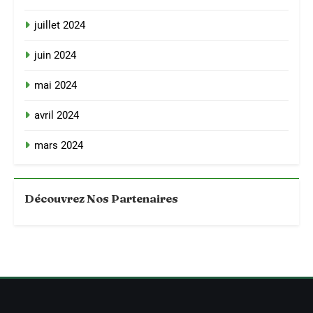
juillet 2024
juin 2024
mai 2024
avril 2024
mars 2024
Découvrez Nos Partenaires