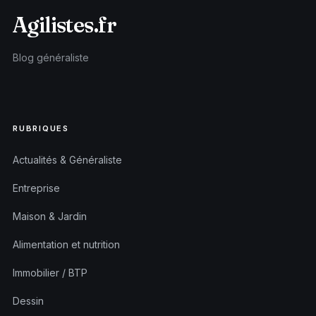
Agilistes.fr
Blog généraliste
RUBRIQUES
Actualités & Généraliste
Entreprise
Maison & Jardin
Alimentation et nutrition
Immobilier / BTP
Dessin