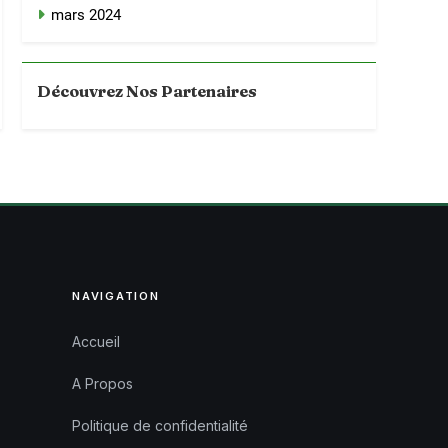
mars 2024
Découvrez Nos Partenaires
NAVIGATION
Accueil
A Propos
Politique de confidentialité