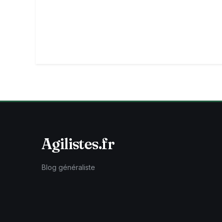
Agilistes.fr
Blog généraliste