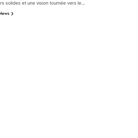
rs solides et une vision tournée vers le…
 News