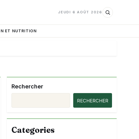
JEUDI 6 AOÛT 2026
N ET NUTRITION
Rechercher
RECHERCHER
Categories