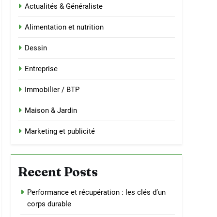
Actualités & Généraliste
Alimentation et nutrition
Dessin
Entreprise
Immobilier / BTP
Maison & Jardin
Marketing et publicité
Recent Posts
Performance et récupération : les clés d’un
corps durable