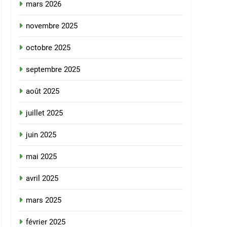
mars 2026
novembre 2025
octobre 2025
septembre 2025
août 2025
juillet 2025
juin 2025
mai 2025
avril 2025
mars 2025
février 2025