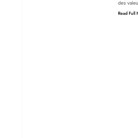
des valeu
Read Full