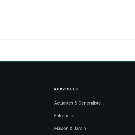
RUBRIQUES
Actualités & Généraliste
Entreprise
Maison & Jardin