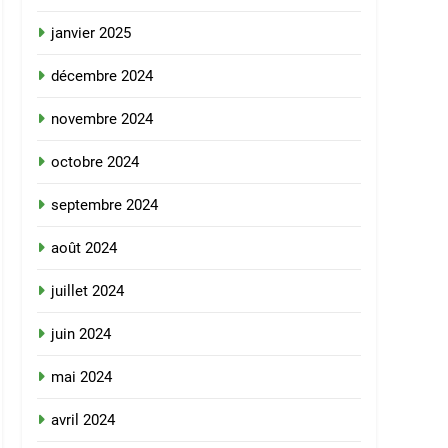
janvier 2025
décembre 2024
novembre 2024
octobre 2024
septembre 2024
août 2024
juillet 2024
juin 2024
mai 2024
avril 2024