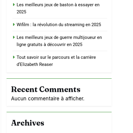
Les meilleurs jeux de baston à essayer en
2025
Wifilm : la révolution du streaming en 2025
Les meilleurs jeux de guerre multijoueur en
ligne gratuits à découvrir en 2025
Tout savoir sur le parcours et la carrière
d’Elizabeth Reaser
Recent Comments
Aucun commentaire à afficher.
Archives