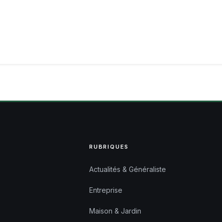
RUBRIQUES
Actualités & Généraliste
Entreprise
Maison & Jardin