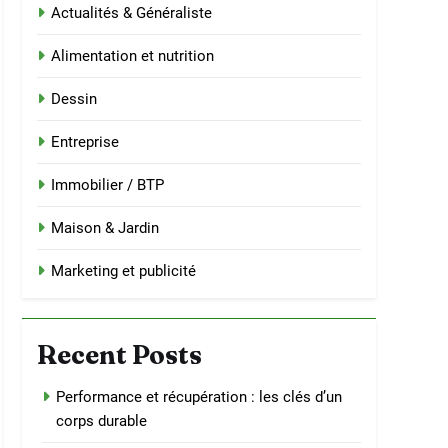
Actualités & Généraliste
Alimentation et nutrition
Dessin
Entreprise
Immobilier / BTP
Maison & Jardin
Marketing et publicité
Recent Posts
Performance et récupération : les clés d’un
corps durable