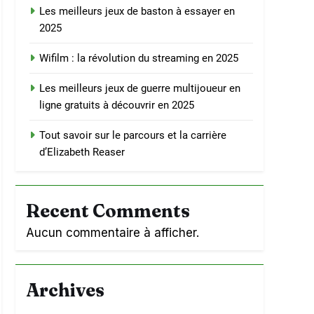
Les meilleurs jeux de baston à essayer en
2025
Wifilm : la révolution du streaming en 2025
Les meilleurs jeux de guerre multijoueur en
ligne gratuits à découvrir en 2025
Tout savoir sur le parcours et la carrière
d’Elizabeth Reaser
Recent Comments
Aucun commentaire à afficher.
Archives