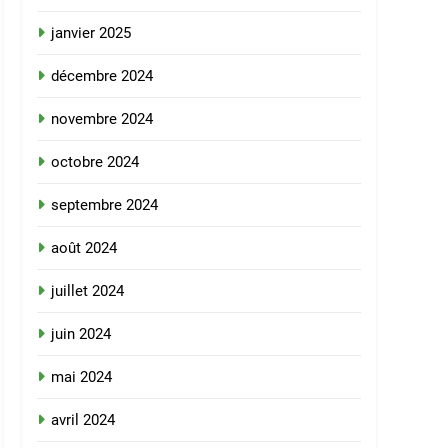
janvier 2025
décembre 2024
novembre 2024
octobre 2024
septembre 2024
août 2024
juillet 2024
juin 2024
mai 2024
avril 2024