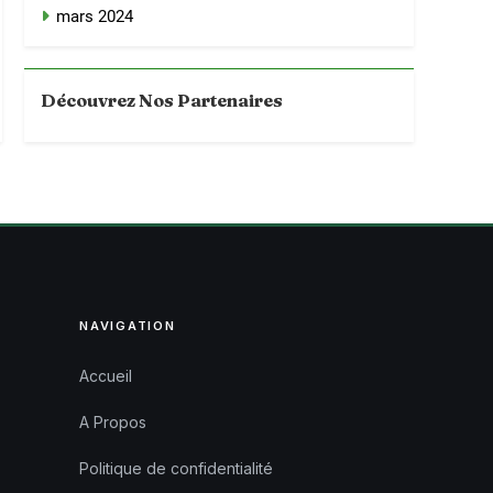
mars 2024
Découvrez Nos Partenaires
NAVIGATION
Accueil
A Propos
Politique de confidentialité