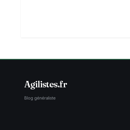
Agilistes.fr
Blog généraliste