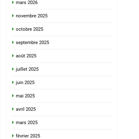
mars 2026
novembre 2025
octobre 2025
septembre 2025
août 2025
juillet 2025
juin 2025
mai 2025
avril 2025
mars 2025
février 2025