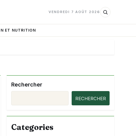
VENDREDI 7 AOÛT 2026
N ET NUTRITION
Rechercher
RECHERCHER
Categories