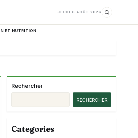
JEUDI 6 AOÛT 2026
N ET NUTRITION
Rechercher
RECHERCHER
Categories