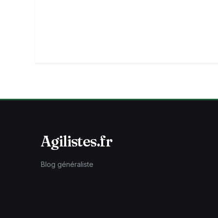
Agilistes.fr
Blog généraliste