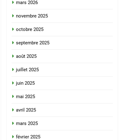
mars 2026
novembre 2025
octobre 2025
septembre 2025
août 2025
juillet 2025
juin 2025
mai 2025
avril 2025
mars 2025
février 2025