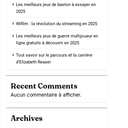
Les meilleurs jeux de baston à essayer en
2025
Wifilm : la révolution du streaming en 2025
Les meilleurs jeux de guerre multijoueur en
ligne gratuits à découvrir en 2025
Tout savoir sur le parcours et la carrière
d’Elizabeth Reaser
Recent Comments
Aucun commentaire à afficher.
Archives