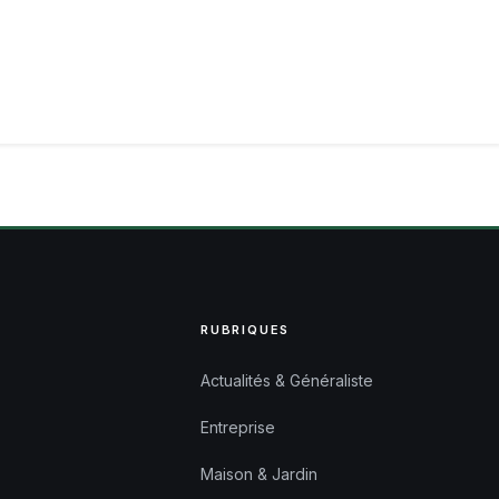
RUBRIQUES
Actualités & Généraliste
Entreprise
Maison & Jardin