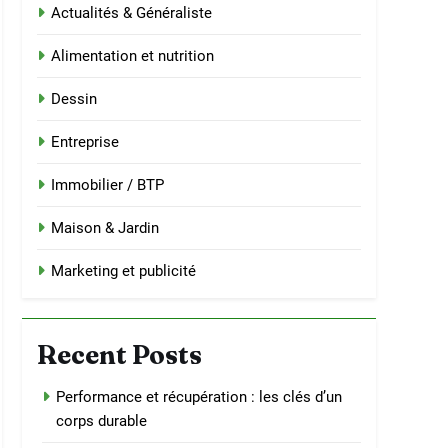
Actualités & Généraliste
Alimentation et nutrition
Dessin
Entreprise
Immobilier / BTP
Maison & Jardin
Marketing et publicité
Recent Posts
Performance et récupération : les clés d’un
corps durable