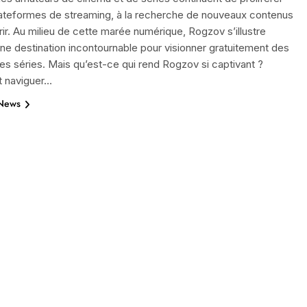
lateformes de streaming, à la recherche de nouveaux contenus
ir. Au milieu de cette marée numérique, Rogzov s’illustre
 destination incontournable pour visionner gratuitement des
des séries. Mais qu’est-ce qui rend Rogzov si captivant ?
 naviguer…
 News