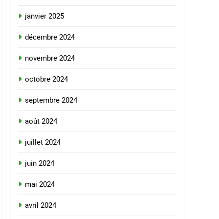
janvier 2025
décembre 2024
novembre 2024
octobre 2024
septembre 2024
août 2024
juillet 2024
juin 2024
mai 2024
avril 2024