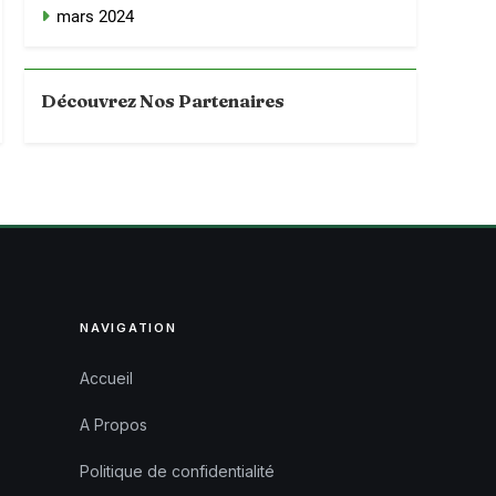
mars 2024
Découvrez Nos Partenaires
NAVIGATION
Accueil
A Propos
Politique de confidentialité