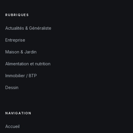
RUBRIQUES
Actualités & Généraliste
Entreprise
Maison & Jardin
Alimentation et nutrition
Immobilier / BTP
Dessin
NAVIGATION
Accueil