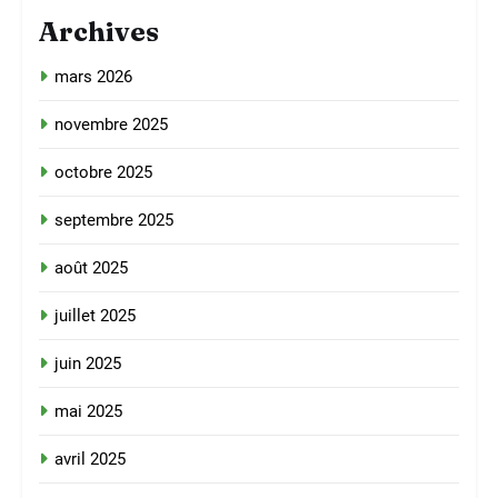
Archives
mars 2026
novembre 2025
octobre 2025
septembre 2025
août 2025
juillet 2025
juin 2025
mai 2025
avril 2025