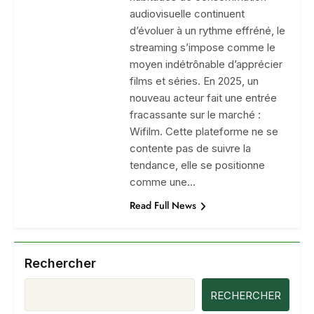
audiovisuelle continuent
d’évoluer à un rythme effréné, le
streaming s’impose comme le
moyen indétrônable d’apprécier
films et séries. En 2025, un
nouveau acteur fait une entrée
fracassante sur le marché :
Wifilm. Cette plateforme ne se
contente pas de suivre la
tendance, elle se positionne
comme une…
Read Full News
Rechercher
RECHERCHER