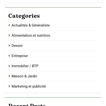
Categories
Actualités & Généraliste
Alimentation et nutrition
Dessin
Entreprise
Immobilier / BTP
Maison & Jardin
Marketing et publicité
Recent Posts