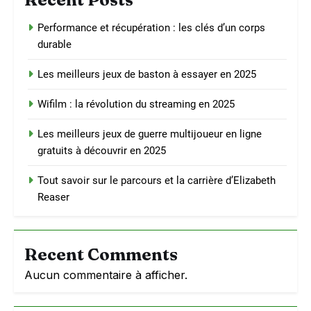
Performance et récupération : les clés d’un corps
durable
Les meilleurs jeux de baston à essayer en 2025
Wifilm : la révolution du streaming en 2025
Les meilleurs jeux de guerre multijoueur en ligne
gratuits à découvrir en 2025
Tout savoir sur le parcours et la carrière d’Elizabeth
Reaser
Recent Comments
Aucun commentaire à afficher.