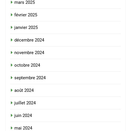
mars 2025
février 2025
janvier 2025
décembre 2024
novembre 2024
octobre 2024
septembre 2024
août 2024
juillet 2024
juin 2024
mai 2024