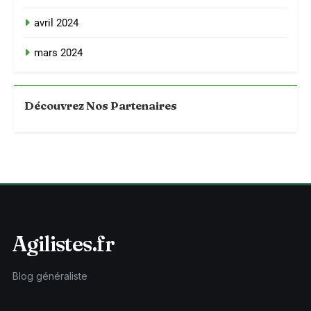
avril 2024
mars 2024
Découvrez Nos Partenaires
Agilistes.fr
Blog généraliste