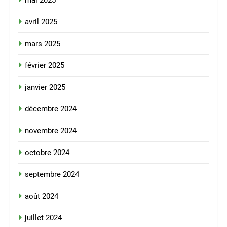
mai 2025
avril 2025
mars 2025
février 2025
janvier 2025
décembre 2024
novembre 2024
octobre 2024
septembre 2024
août 2024
juillet 2024