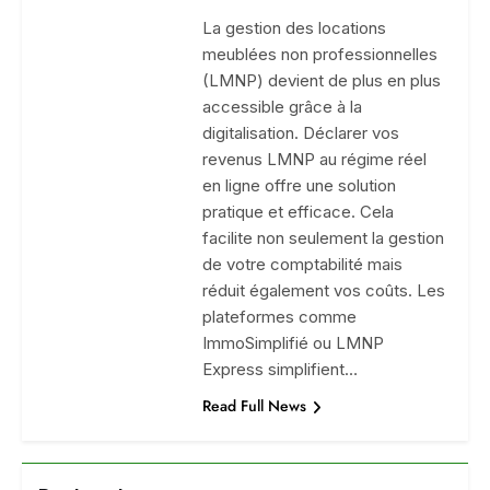
La gestion des locations
meublées non professionnelles
(LMNP) devient de plus en plus
accessible grâce à la
digitalisation. Déclarer vos
revenus LMNP au régime réel
en ligne offre une solution
pratique et efficace. Cela
facilite non seulement la gestion
de votre comptabilité mais
réduit également vos coûts. Les
plateformes comme
ImmoSimplifié ou LMNP
Express simplifient…
Read Full News