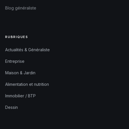
Blog généraliste
RUBRIQUES
Actualités & Généraliste
Entreprise
Maison & Jardin
Alimentation et nutrition
Immobilier / BTP
Dessin