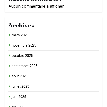
Aucun commentaire à afficher.
Archives
mars 2026
novembre 2025
octobre 2025
septembre 2025
août 2025
juillet 2025
juin 2025