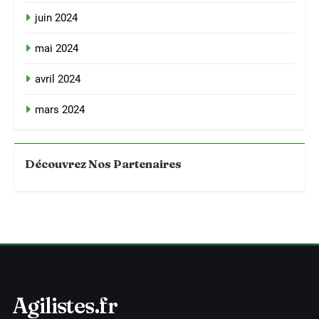
juin 2024
mai 2024
avril 2024
mars 2024
Découvrez Nos Partenaires
Agilistes.fr