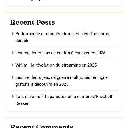
Recent Posts
Performance et récupération : les clés d’un corps
durable
Les meilleurs jeux de baston à essayer en 2025
Wifilm : la révolution du streaming en 2025
Les meilleurs jeux de guerre multijoueur en ligne
gratuits à découvrir en 2025
Tout savoir sur le parcours et la carrière d’Elizabeth
Reaser
Recent Comments