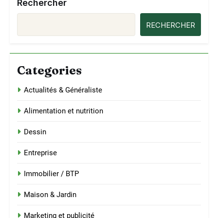
Rechercher
RECHERCHER
Categories
Actualités & Généraliste
Alimentation et nutrition
Dessin
Entreprise
Immobilier / BTP
Maison & Jardin
Marketing et publicité