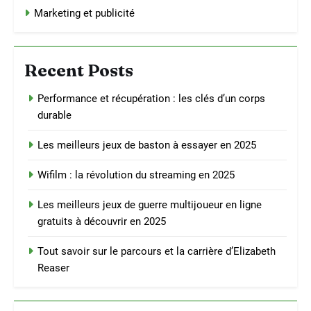
Marketing et publicité
Recent Posts
Performance et récupération : les clés d’un corps
durable
Les meilleurs jeux de baston à essayer en 2025
Wifilm : la révolution du streaming en 2025
Les meilleurs jeux de guerre multijoueur en ligne
gratuits à découvrir en 2025
Tout savoir sur le parcours et la carrière d’Elizabeth
Reaser