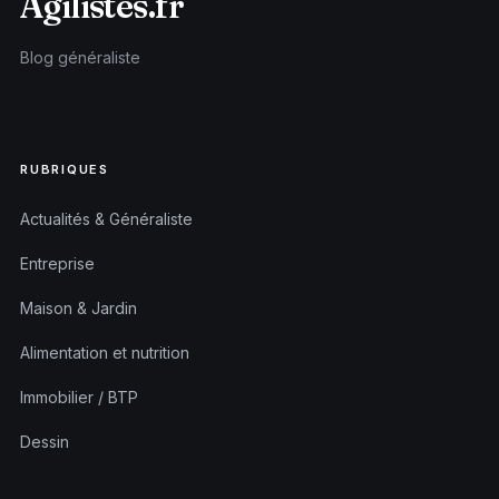
Agilistes.fr
Blog généraliste
RUBRIQUES
Actualités & Généraliste
Entreprise
Maison & Jardin
Alimentation et nutrition
Immobilier / BTP
Dessin