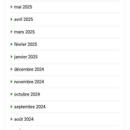
mai 2025
avril 2025
mars 2025
février 2025
janvier 2025
décembre 2024
novembre 2024
octobre 2024
septembre 2024
août 2024