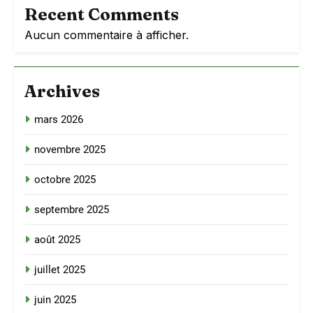
Recent Comments
Aucun commentaire à afficher.
Archives
mars 2026
novembre 2025
octobre 2025
septembre 2025
août 2025
juillet 2025
juin 2025