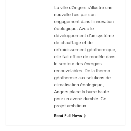
La ville d’Angers s’illustre une
nouvelle fois par son
engagement dans l’innovation
écologique. Avec le
développement d’un système
de chauffage et de
refroidissement géothermique,
elle fait office de modèle dans
le secteur des énergies
renouvelables. De la thermo-
géothermie aux solutions de
climatisation écologique,
Angers place la barre haute
pour un avenir durable. Ce
projet ambitieux…
Read Full News