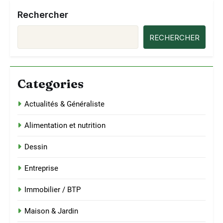
Rechercher
RECHERCHER
Categories
Actualités & Généraliste
Alimentation et nutrition
Dessin
Entreprise
Immobilier / BTP
Maison & Jardin