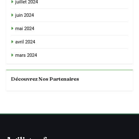
juillet 2024
juin 2024
mai 2024
avril 2024
mars 2024
Découvrez Nos Partenaires