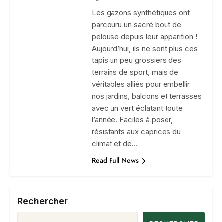
Les gazons synthétiques ont
parcouru un sacré bout de
pelouse depuis leur apparition !
Aujourd’hui, ils ne sont plus ces
tapis un peu grossiers des
terrains de sport, mais de
véritables alliés pour embellir
nos jardins, balcons et terrasses
avec un vert éclatant toute
l’année. Faciles à poser,
résistants aux caprices du
climat et de…
Read Full News
Rechercher