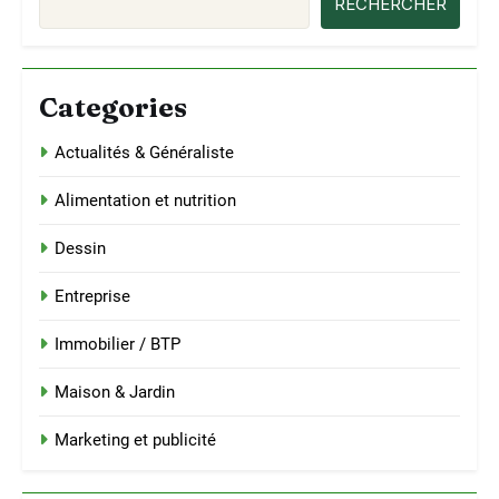
RECHERCHER
Categories
Actualités & Généraliste
Alimentation et nutrition
Dessin
Entreprise
Immobilier / BTP
Maison & Jardin
Marketing et publicité