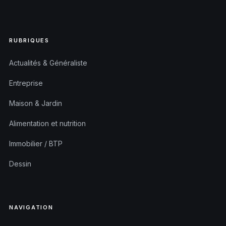
RUBRIQUES
Actualités & Généraliste
Entreprise
Maison & Jardin
Alimentation et nutrition
Immobilier / BTP
Dessin
NAVIGATION