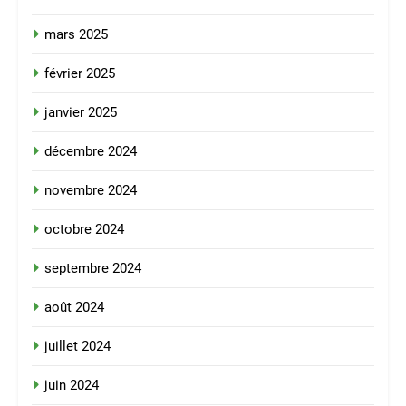
mars 2025
février 2025
janvier 2025
décembre 2024
novembre 2024
octobre 2024
septembre 2024
août 2024
juillet 2024
juin 2024