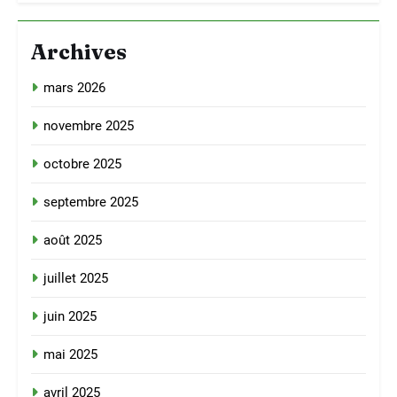
Archives
mars 2026
novembre 2025
octobre 2025
septembre 2025
août 2025
juillet 2025
juin 2025
mai 2025
avril 2025