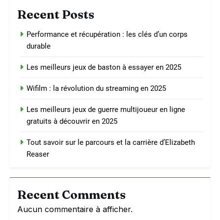
Recent Posts
Performance et récupération : les clés d’un corps
durable
Les meilleurs jeux de baston à essayer en 2025
Wifilm : la révolution du streaming en 2025
Les meilleurs jeux de guerre multijoueur en ligne
gratuits à découvrir en 2025
Tout savoir sur le parcours et la carrière d’Elizabeth
Reaser
Recent Comments
Aucun commentaire à afficher.