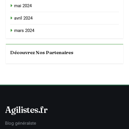
mai 2024
avril 2024
mars 2024
Découvrez Nos Partenaires
Agilistes.fr
Blog généraliste