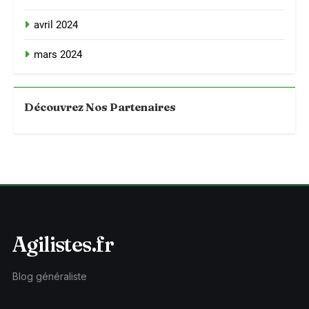
avril 2024
mars 2024
Découvrez Nos Partenaires
Agilistes.fr
Blog généraliste