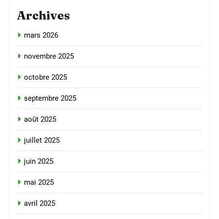
Archives
mars 2026
novembre 2025
octobre 2025
septembre 2025
août 2025
juillet 2025
juin 2025
mai 2025
avril 2025