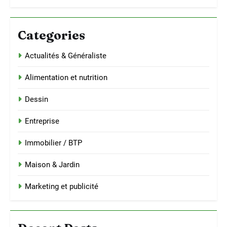
Categories
Actualités & Généraliste
Alimentation et nutrition
Dessin
Entreprise
Immobilier / BTP
Maison & Jardin
Marketing et publicité