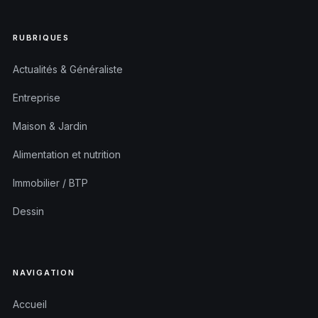
RUBRIQUES
Actualités & Généraliste
Entreprise
Maison & Jardin
Alimentation et nutrition
Immobilier / BTP
Dessin
NAVIGATION
Accueil