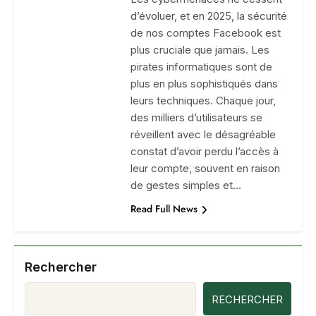
d’évoluer, et en 2025, la sécurité
de nos comptes Facebook est
plus cruciale que jamais. Les
pirates informatiques sont de
plus en plus sophistiqués dans
leurs techniques. Chaque jour,
des milliers d’utilisateurs se
réveillent avec le désagréable
constat d’avoir perdu l’accès à
leur compte, souvent en raison
de gestes simples et…
Read Full News
Rechercher
RECHERCHER