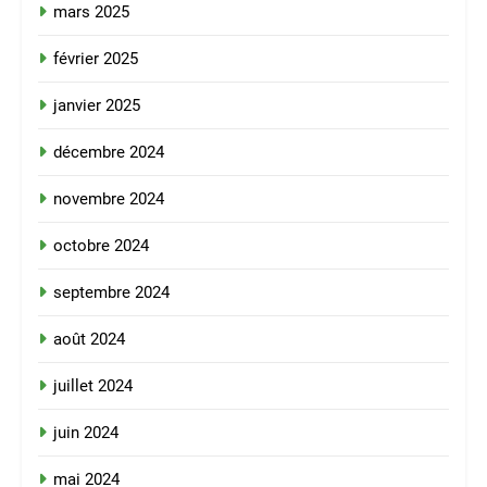
mars 2025
février 2025
janvier 2025
décembre 2024
novembre 2024
octobre 2024
septembre 2024
août 2024
juillet 2024
juin 2024
mai 2024