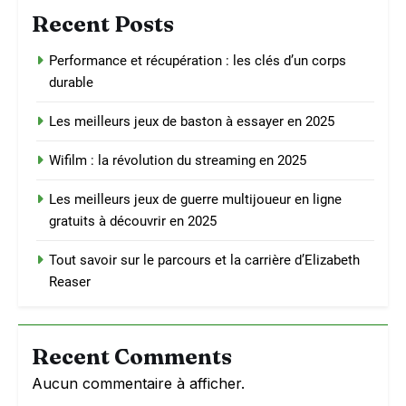
Recent Posts
Performance et récupération : les clés d’un corps
durable
Les meilleurs jeux de baston à essayer en 2025
Wifilm : la révolution du streaming en 2025
Les meilleurs jeux de guerre multijoueur en ligne
gratuits à découvrir en 2025
Tout savoir sur le parcours et la carrière d’Elizabeth
Reaser
Recent Comments
Aucun commentaire à afficher.