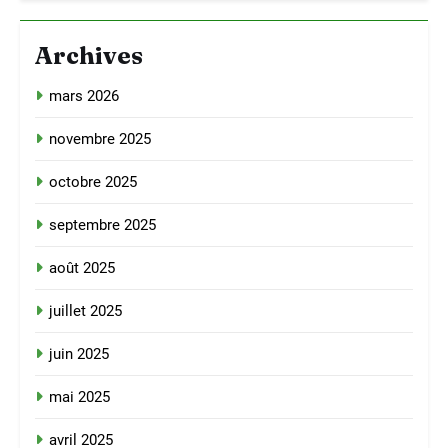
Archives
mars 2026
novembre 2025
octobre 2025
septembre 2025
août 2025
juillet 2025
juin 2025
mai 2025
avril 2025