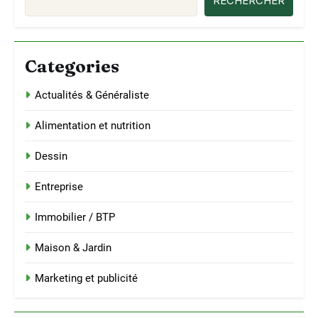
RECHERCHER
Categories
Actualités & Généraliste
Alimentation et nutrition
Dessin
Entreprise
Immobilier / BTP
Maison & Jardin
Marketing et publicité