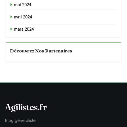
mai 2024
avril 2024
mars 2024
Découvrez Nos Partenaires
Agilistes.fr
Blog généraliste