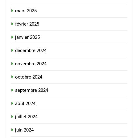
mars 2025
février 2025
janvier 2025
décembre 2024
novembre 2024
octobre 2024
septembre 2024
août 2024
juillet 2024
juin 2024