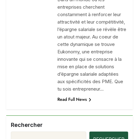
entreprises cherchent
constamment à renforcer leur
attractivité et leur compétitivité,
l’épargne salariale se révèle être
un atout majeur. Au coeur de
cette dynamique se trouve
Eukonomy, une entreprise
innovante qui se consacre à la
mise en place de solutions
d’épargne salariale adaptées
aux spécificités des PME. Que
tu sois entrepreneur…
Read Full News
Rechercher