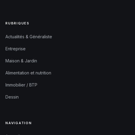
RUBRIQUES
Actualités & Généraliste
Entreprise
Maison & Jardin
Alimentation et nutrition
Immobilier / BTP
Dessin
NAVIGATION