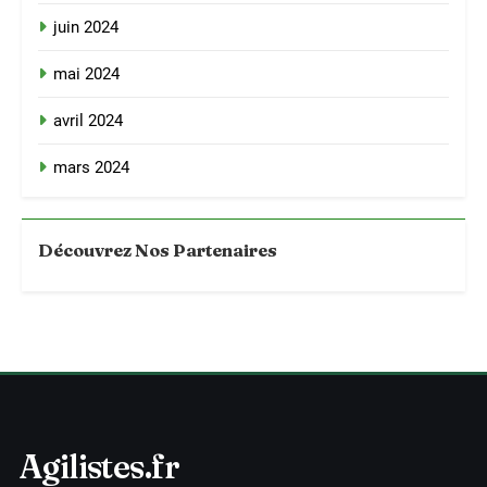
juin 2024
mai 2024
avril 2024
mars 2024
Découvrez Nos Partenaires
Agilistes.fr