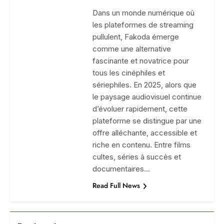
Dans un monde numérique où
les plateformes de streaming
pullulent, Fakoda émerge
comme une alternative
fascinante et novatrice pour
tous les cinéphiles et
sériephiles. En 2025, alors que
le paysage audiovisuel continue
d’évoluer rapidement, cette
plateforme se distingue par une
offre alléchante, accessible et
riche en contenu. Entre films
cultes, séries à succès et
documentaires…
Read Full News