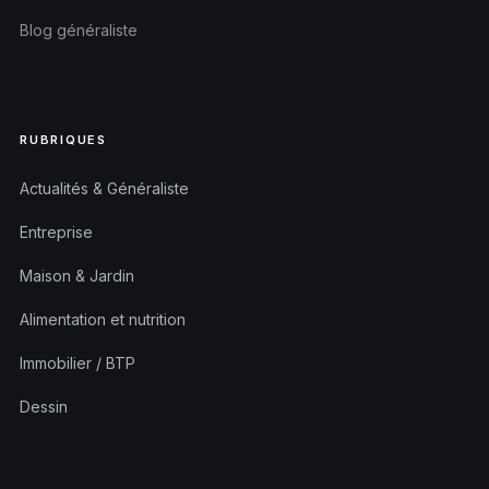
Blog généraliste
RUBRIQUES
Actualités & Généraliste
Entreprise
Maison & Jardin
Alimentation et nutrition
Immobilier / BTP
Dessin