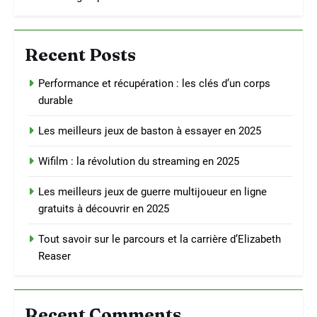
Recent Posts
Performance et récupération : les clés d’un corps
durable
Les meilleurs jeux de baston à essayer en 2025
Wifilm : la révolution du streaming en 2025
Les meilleurs jeux de guerre multijoueur en ligne
gratuits à découvrir en 2025
Tout savoir sur le parcours et la carrière d’Elizabeth
Reaser
Recent Comments