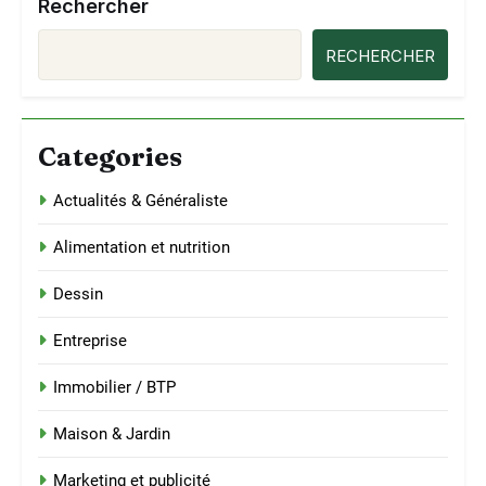
Rechercher
RECHERCHER
Categories
Actualités & Généraliste
Alimentation et nutrition
Dessin
Entreprise
Immobilier / BTP
Maison & Jardin
Marketing et publicité