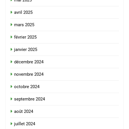
mai 2025
avril 2025
mars 2025
février 2025
janvier 2025
décembre 2024
novembre 2024
octobre 2024
septembre 2024
août 2024
juillet 2024