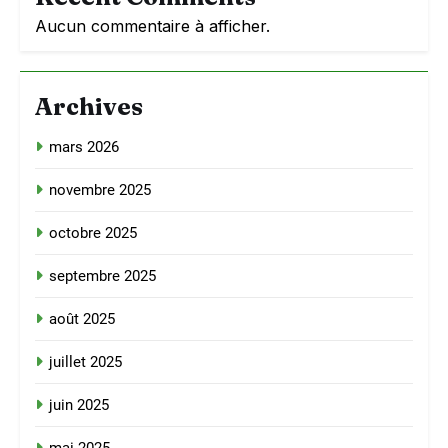
Aucun commentaire à afficher.
Archives
mars 2026
novembre 2025
octobre 2025
septembre 2025
août 2025
juillet 2025
juin 2025