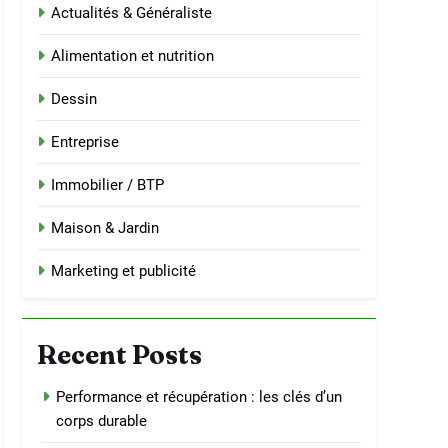
Actualités & Généraliste
Alimentation et nutrition
Dessin
Entreprise
Immobilier / BTP
Maison & Jardin
Marketing et publicité
Recent Posts
Performance et récupération : les clés d’un
corps durable