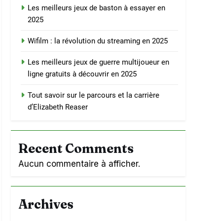
Les meilleurs jeux de baston à essayer en
2025
Wifilm : la révolution du streaming en 2025
Les meilleurs jeux de guerre multijoueur en
ligne gratuits à découvrir en 2025
Tout savoir sur le parcours et la carrière
d’Elizabeth Reaser
Recent Comments
Aucun commentaire à afficher.
Archives