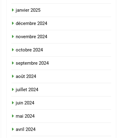
janvier 2025
décembre 2024
novembre 2024
octobre 2024
septembre 2024
août 2024
juillet 2024
juin 2024
mai 2024
avril 2024