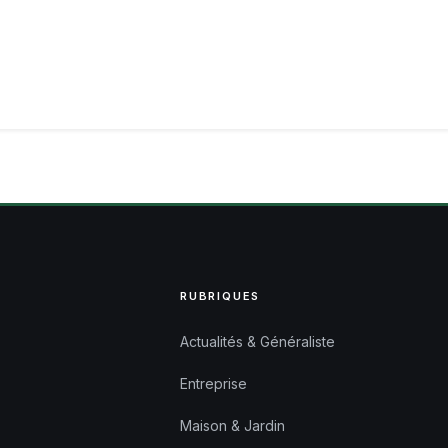
RUBRIQUES
Actualités & Généraliste
Entreprise
Maison & Jardin