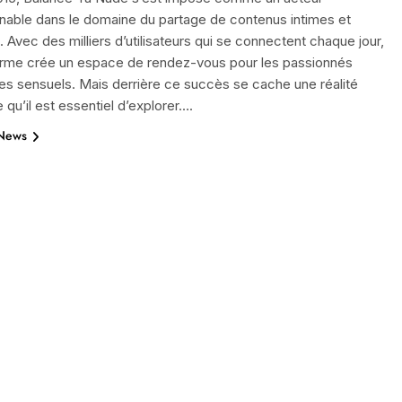
nable dans le domaine du partage de contenus intimes et
. Avec des milliers d’utilisateurs qui se connectent chaque jour,
forme crée un espace de rendez-vous pour les passionnés
s sensuels. Mais derrière ce succès se cache une réalité
qu’il est essentiel d’explorer….
 News