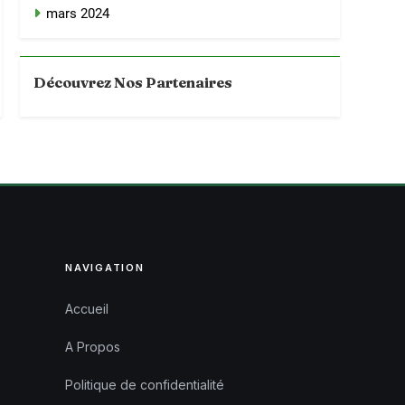
mars 2024
Découvrez Nos Partenaires
NAVIGATION
Accueil
A Propos
Politique de confidentialité