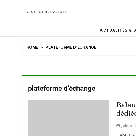
BLOG GÉNÉRALISTE
ACTUALITÉS & 
HOME
PLATEFORME D’ÉCHANGE
plateforme d’échange
Balan
dédié
Julien
Depuis 2