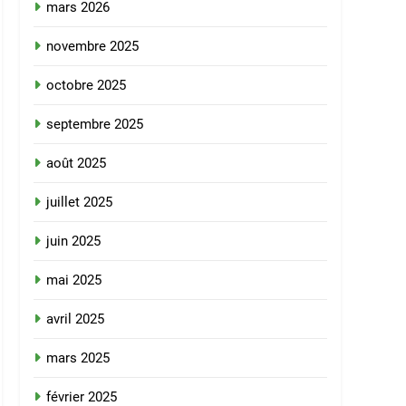
mars 2026
novembre 2025
octobre 2025
septembre 2025
août 2025
juillet 2025
juin 2025
mai 2025
avril 2025
mars 2025
février 2025