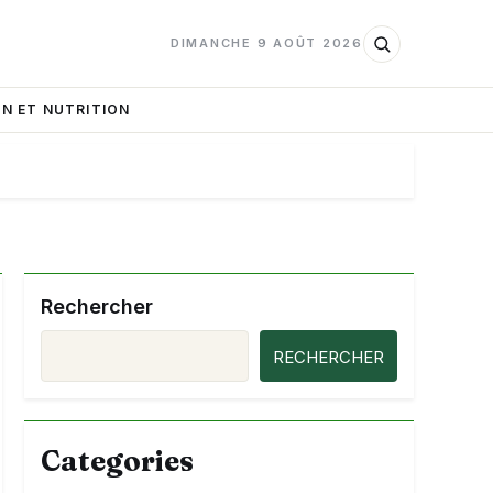
DIMANCHE 9 AOÛT 2026
N ET NUTRITION
Rechercher
RECHERCHER
Categories