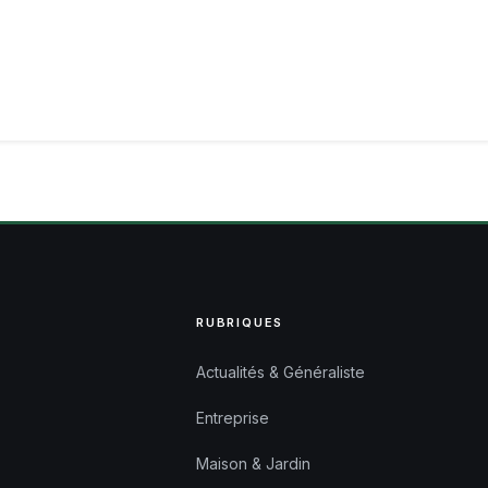
RUBRIQUES
Actualités & Généraliste
Entreprise
Maison & Jardin