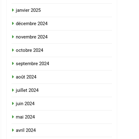
janvier 2025
décembre 2024
novembre 2024
octobre 2024
septembre 2024
août 2024
juillet 2024
juin 2024
mai 2024
avril 2024