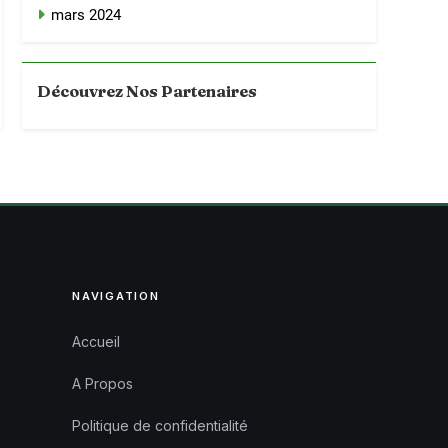
mars 2024
Découvrez Nos Partenaires
NAVIGATION
Accueil
A Propos
Politique de confidentialité