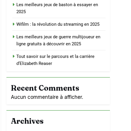
Les meilleurs jeux de baston à essayer en
2025
Wifilm : la révolution du streaming en 2025
Les meilleurs jeux de guerre multijoueur en
ligne gratuits à découvrir en 2025
Tout savoir sur le parcours et la carrière
d’Elizabeth Reaser
Recent Comments
Aucun commentaire à afficher.
Archives