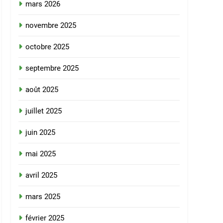
mars 2026
novembre 2025
octobre 2025
septembre 2025
août 2025
juillet 2025
juin 2025
mai 2025
avril 2025
mars 2025
février 2025