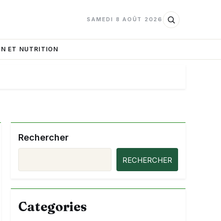
SAMEDI 8 AOÛT 2026
N ET NUTRITION
Rechercher
RECHERCHER
Categories