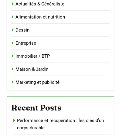
Actualités & Généraliste
Alimentation et nutrition
Dessin
Entreprise
Immobilier / BTP
Maison & Jardin
Marketing et publicité
Recent Posts
Performance et récupération : les clés d’un
corps durable