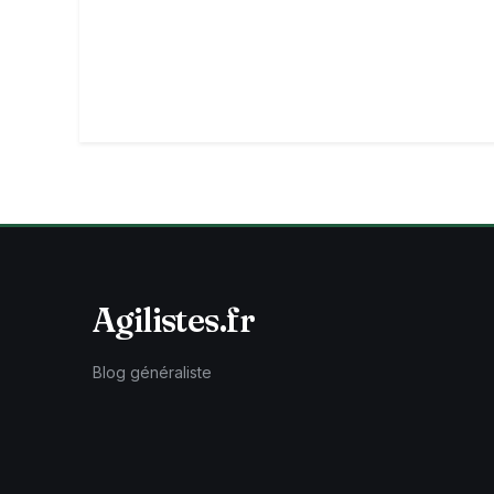
Agilistes.fr
Blog généraliste