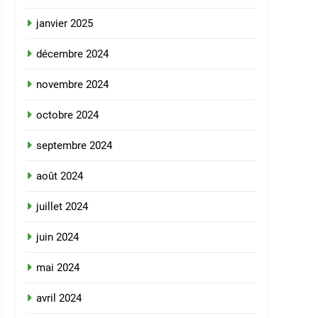
janvier 2025
décembre 2024
novembre 2024
octobre 2024
septembre 2024
août 2024
juillet 2024
juin 2024
mai 2024
avril 2024