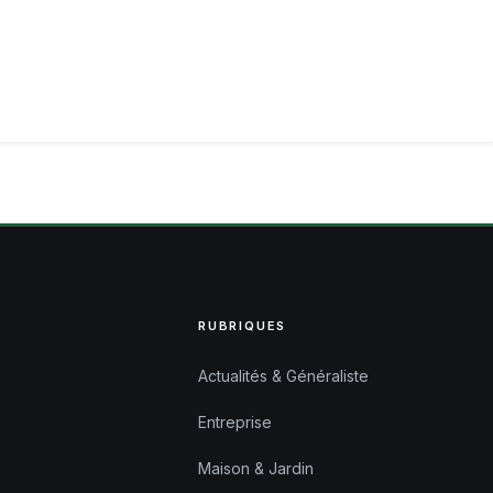
RUBRIQUES
Actualités & Généraliste
Entreprise
Maison & Jardin