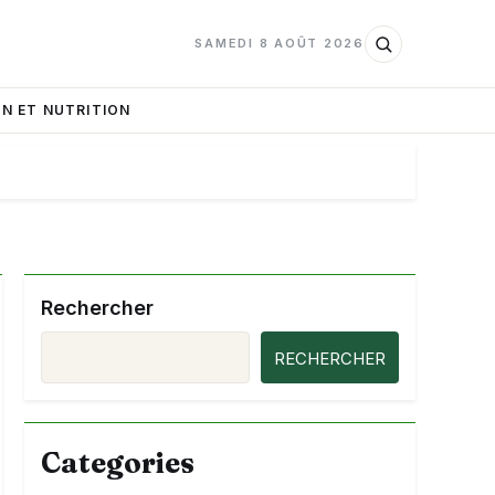
SAMEDI 8 AOÛT 2026
N ET NUTRITION
Rechercher
RECHERCHER
Categories