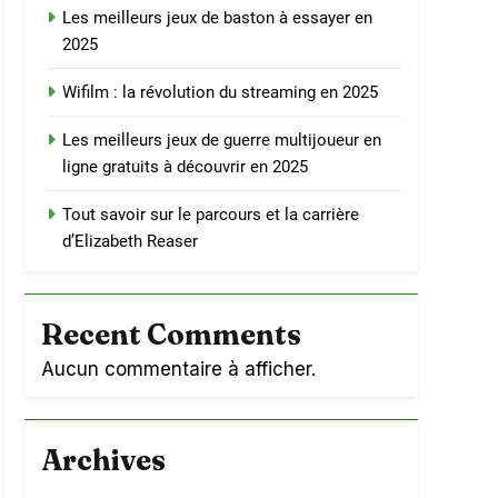
Les meilleurs jeux de baston à essayer en
2025
Wifilm : la révolution du streaming en 2025
Les meilleurs jeux de guerre multijoueur en
ligne gratuits à découvrir en 2025
Tout savoir sur le parcours et la carrière
d’Elizabeth Reaser
Recent Comments
Aucun commentaire à afficher.
Archives