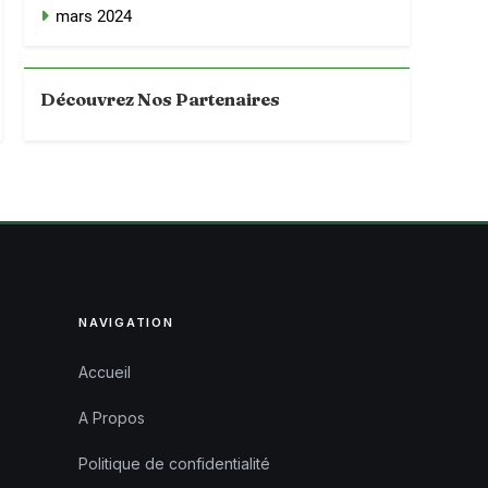
mars 2024
Découvrez Nos Partenaires
NAVIGATION
Accueil
A Propos
Politique de confidentialité