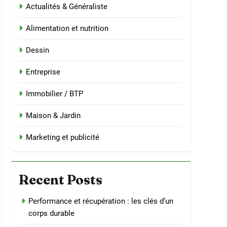
Actualités & Généraliste
Alimentation et nutrition
Dessin
Entreprise
Immobilier / BTP
Maison & Jardin
Marketing et publicité
Recent Posts
Performance et récupération : les clés d’un
corps durable