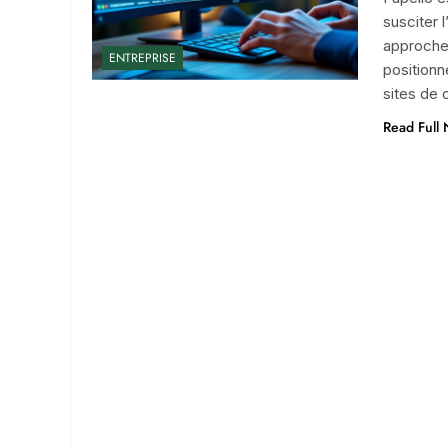
susciter 
approche 
ENTREPRISE
positionn
sites de 
Read Full