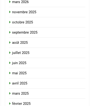
mars 2026
novembre 2025
octobre 2025
septembre 2025
août 2025
juillet 2025
juin 2025
mai 2025
avril 2025
mars 2025
février 2025