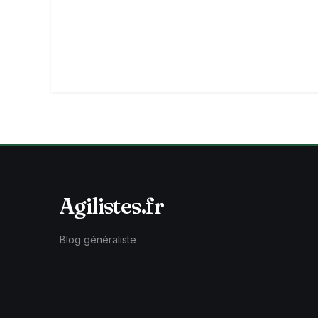
Agilistes.fr
Blog généraliste