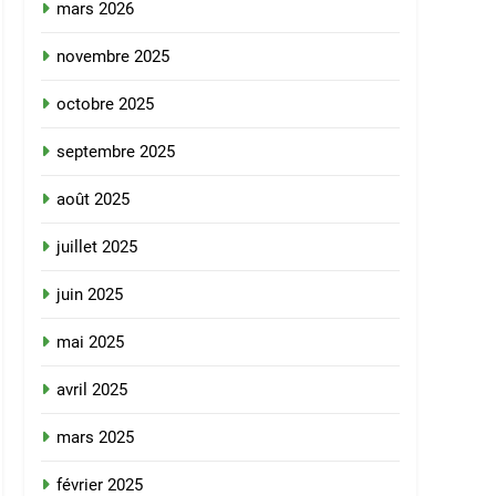
mars 2026
novembre 2025
octobre 2025
septembre 2025
août 2025
juillet 2025
juin 2025
mai 2025
avril 2025
mars 2025
février 2025