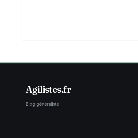
Agilistes.fr
Blog généraliste