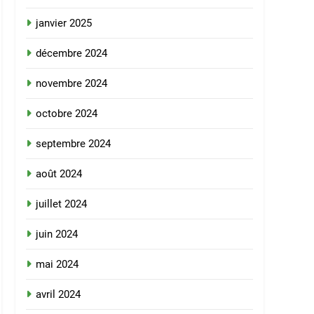
janvier 2025
décembre 2024
novembre 2024
octobre 2024
septembre 2024
août 2024
juillet 2024
juin 2024
mai 2024
avril 2024