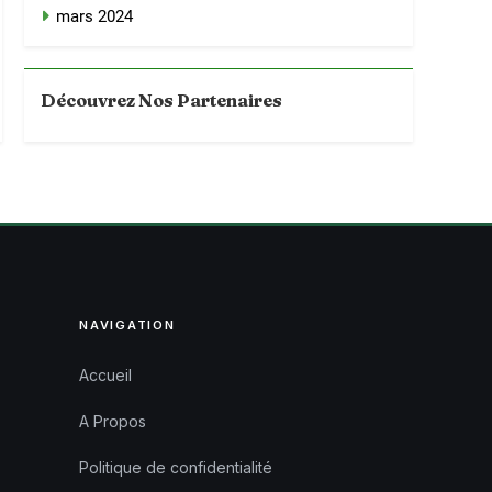
mars 2024
Découvrez Nos Partenaires
NAVIGATION
Accueil
A Propos
Politique de confidentialité