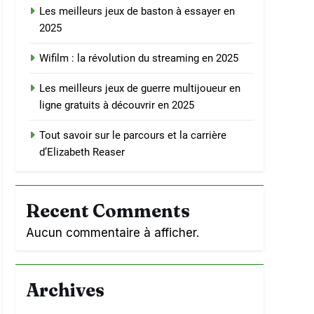
Les meilleurs jeux de baston à essayer en
2025
Wifilm : la révolution du streaming en 2025
Les meilleurs jeux de guerre multijoueur en
ligne gratuits à découvrir en 2025
Tout savoir sur le parcours et la carrière
d’Elizabeth Reaser
Recent Comments
Aucun commentaire à afficher.
Archives