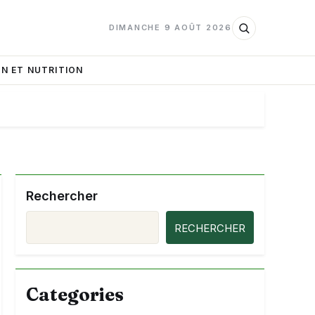
DIMANCHE 9 AOÛT 2026
N ET NUTRITION
Rechercher
RECHERCHER
Categories