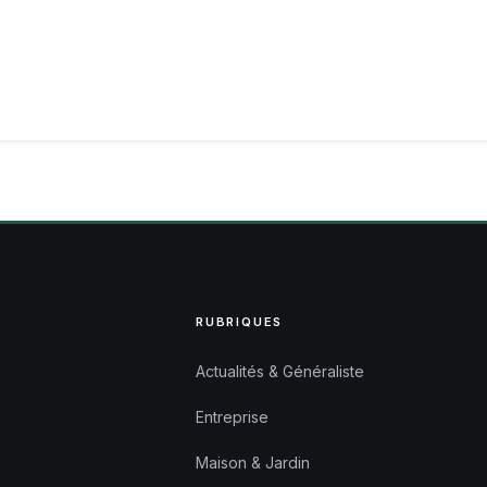
RUBRIQUES
Actualités & Généraliste
Entreprise
Maison & Jardin