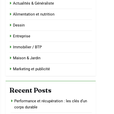
Actualités & Généraliste
Alimentation et nutrition
Dessin
Entreprise
Immobilier / BTP
Maison & Jardin
Marketing et publicité
Recent Posts
Performance et récupération : les clés d’un
corps durable