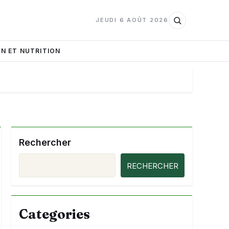
JEUDI 6 AOÛT 2026
N ET NUTRITION
Rechercher
RECHERCHER
Categories