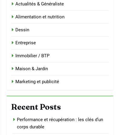
Actualités & Généraliste
Alimentation et nutrition
Dessin
Entreprise
Immobilier / BTP
Maison & Jardin
Marketing et publicité
Recent Posts
Performance et récupération : les clés d’un
corps durable