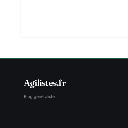
Agilistes.fr
Blog généraliste