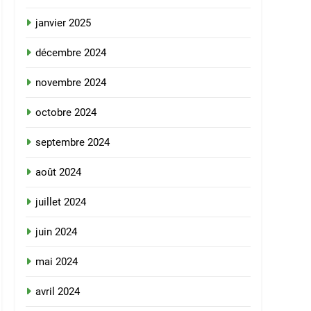
janvier 2025
décembre 2024
novembre 2024
octobre 2024
septembre 2024
août 2024
juillet 2024
juin 2024
mai 2024
avril 2024