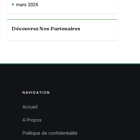
mars 2024
Découvrez Nos Partenaires
NAVIGATION
Accueil
A Propos
Politique de confidentialité