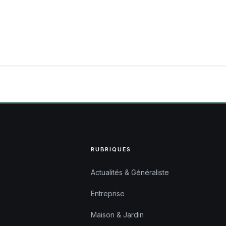
RUBRIQUES
Actualités & Généraliste
Entreprise
Maison & Jardin