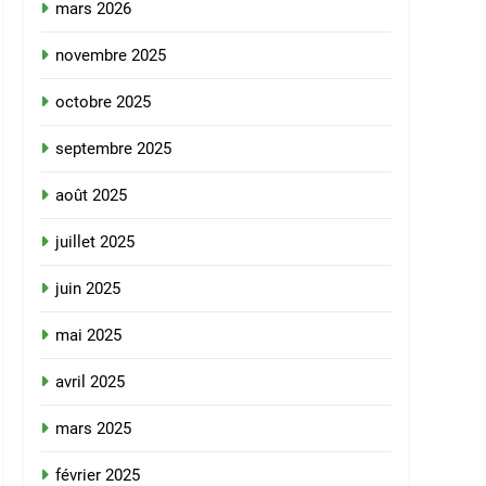
mars 2026
novembre 2025
octobre 2025
septembre 2025
août 2025
juillet 2025
juin 2025
mai 2025
avril 2025
mars 2025
février 2025