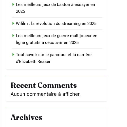
Les meilleurs jeux de baston à essayer en
2025
Wifilm : la révolution du streaming en 2025
Les meilleurs jeux de guerre multijoueur en
ligne gratuits à découvrir en 2025
Tout savoir sur le parcours et la carrière
d’Elizabeth Reaser
Recent Comments
Aucun commentaire à afficher.
Archives