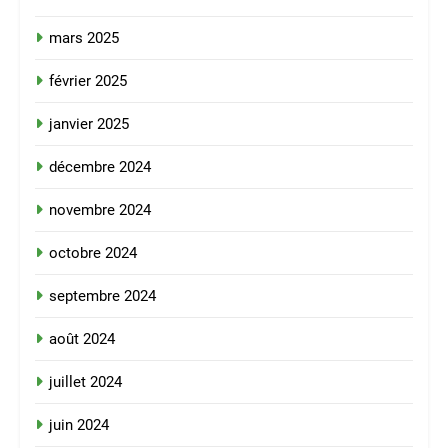
mars 2025
février 2025
janvier 2025
décembre 2024
novembre 2024
octobre 2024
septembre 2024
août 2024
juillet 2024
juin 2024