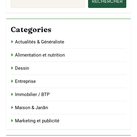
RECHERCHER
Categories
Actualités & Généraliste
Alimentation et nutrition
Dessin
Entreprise
Immobilier / BTP
Maison & Jardin
Marketing et publicité