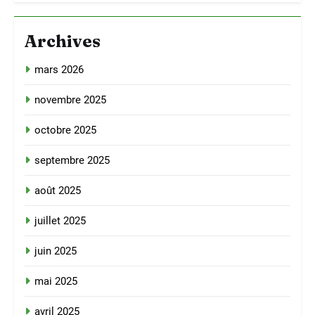
Archives
mars 2026
novembre 2025
octobre 2025
septembre 2025
août 2025
juillet 2025
juin 2025
mai 2025
avril 2025