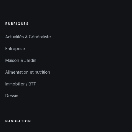
RUBRIQUES
Actualités & Généraliste
Entreprise
Maison & Jardin
Alimentation et nutrition
Immobilier / BTP
Dessin
NAVIGATION