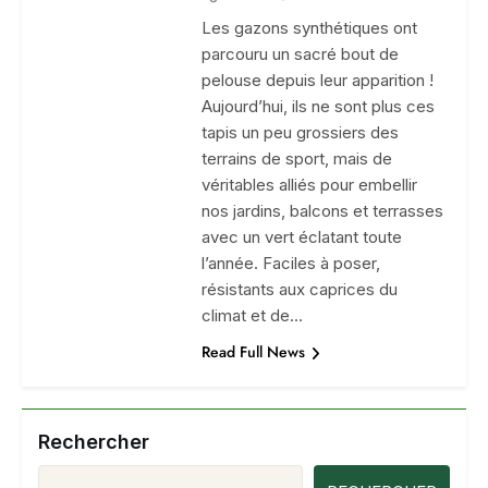
Les gazons synthétiques ont
parcouru un sacré bout de
pelouse depuis leur apparition !
Aujourd’hui, ils ne sont plus ces
tapis un peu grossiers des
terrains de sport, mais de
véritables alliés pour embellir
nos jardins, balcons et terrasses
avec un vert éclatant toute
l’année. Faciles à poser,
résistants aux caprices du
climat et de…
Read Full News
Rechercher