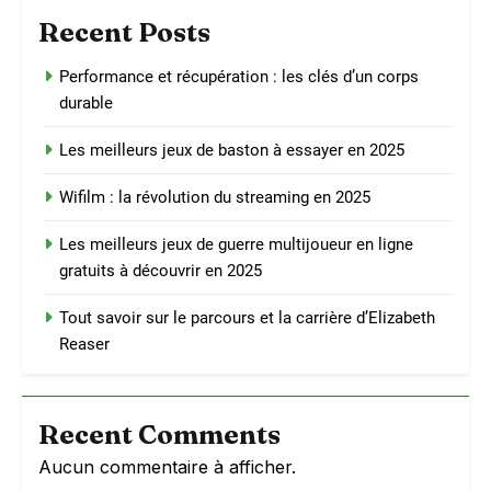
Recent Posts
Performance et récupération : les clés d’un corps
durable
Les meilleurs jeux de baston à essayer en 2025
Wifilm : la révolution du streaming en 2025
Les meilleurs jeux de guerre multijoueur en ligne
gratuits à découvrir en 2025
Tout savoir sur le parcours et la carrière d’Elizabeth
Reaser
Recent Comments
Aucun commentaire à afficher.