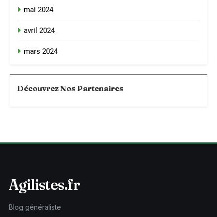
mai 2024
avril 2024
mars 2024
Découvrez Nos Partenaires
Agilistes.fr
Blog généraliste