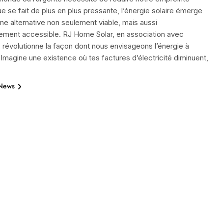
e se fait de plus en plus pressante, l’énergie solaire émerge
 alternative non seulement viable, mais aussi
lement accessible. RJ Home Solar, en association avec
 révolutionne la façon dont nous envisageons l’énergie à
 Imagine une existence où tes factures d’électricité diminuent,
 News