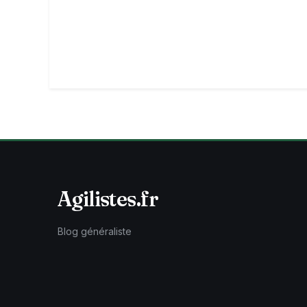
Agilistes.fr
Blog généraliste