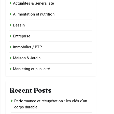
Actualités & Généraliste
Alimentation et nutrition
Dessin
Entreprise
Immobilier / BTP
Maison & Jardin
Marketing et publicité
Recent Posts
Performance et récupération : les clés d’un
corps durable