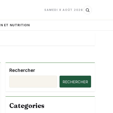
SAMEDI 8 AOÛT 2026
N ET NUTRITION
Rechercher
RECHERCHER
Categories