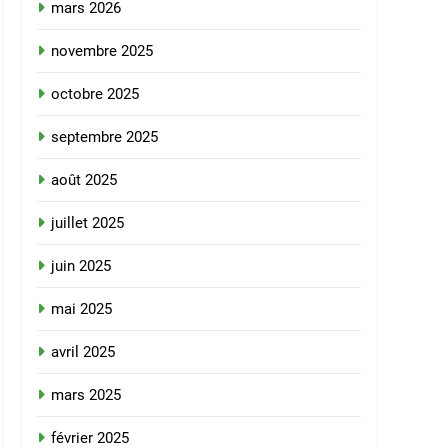
mars 2026
novembre 2025
octobre 2025
septembre 2025
août 2025
juillet 2025
juin 2025
mai 2025
avril 2025
mars 2025
février 2025