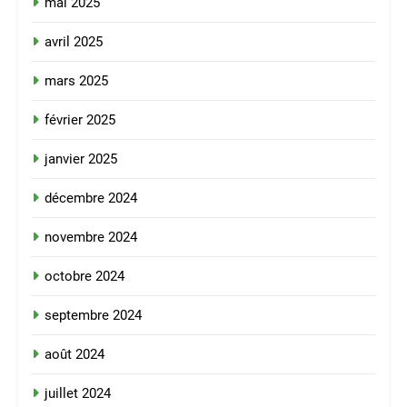
mai 2025
avril 2025
mars 2025
février 2025
janvier 2025
décembre 2024
novembre 2024
octobre 2024
septembre 2024
août 2024
juillet 2024