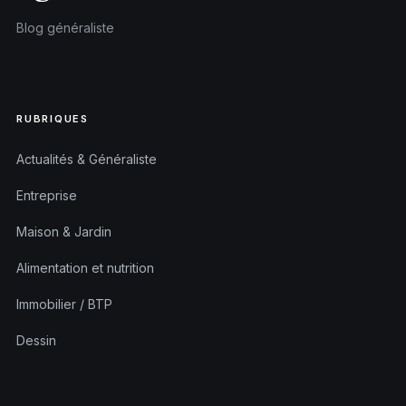
Blog généraliste
RUBRIQUES
Actualités & Généraliste
Entreprise
Maison & Jardin
Alimentation et nutrition
Immobilier / BTP
Dessin