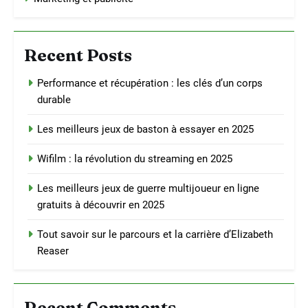
Recent Posts
Performance et récupération : les clés d’un corps
durable
Les meilleurs jeux de baston à essayer en 2025
Wifilm : la révolution du streaming en 2025
Les meilleurs jeux de guerre multijoueur en ligne
gratuits à découvrir en 2025
Tout savoir sur le parcours et la carrière d’Elizabeth
Reaser
Recent Comments