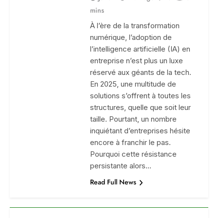
mins
À l’ère de la transformation
numérique, l’adoption de
l’intelligence artificielle (IA) en
entreprise n’est plus un luxe
réservé aux géants de la tech.
En 2025, une multitude de
solutions s’offrent à toutes les
structures, quelle que soit leur
taille. Pourtant, un nombre
inquiétant d’entreprises hésite
encore à franchir le pas.
Pourquoi cette résistance
persistante alors…
Read Full News