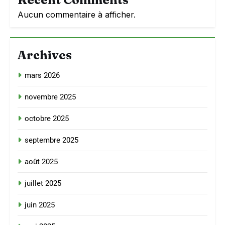
Aucun commentaire à afficher.
Archives
mars 2026
novembre 2025
octobre 2025
septembre 2025
août 2025
juillet 2025
juin 2025