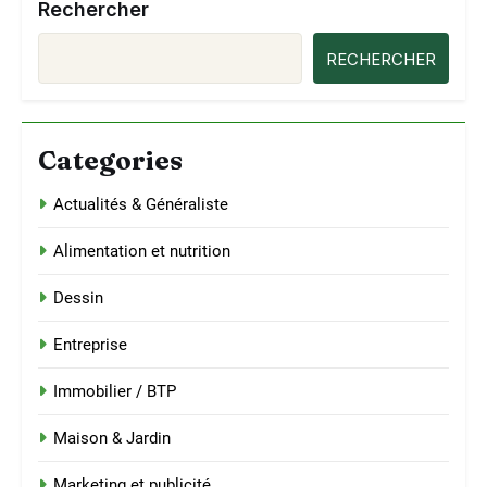
Rechercher
RECHERCHER
Categories
Actualités & Généraliste
Alimentation et nutrition
Dessin
Entreprise
Immobilier / BTP
Maison & Jardin
Marketing et publicité