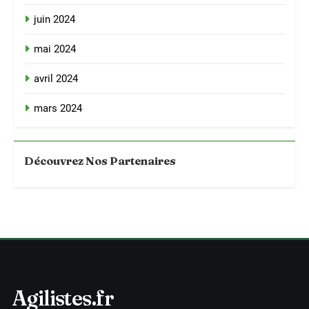
juin 2024
mai 2024
avril 2024
mars 2024
Découvrez Nos Partenaires
Agilistes.fr