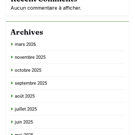
Aucun commentaire à afficher.
Archives
mars 2026
novembre 2025
octobre 2025
septembre 2025
août 2025
juillet 2025
juin 2025