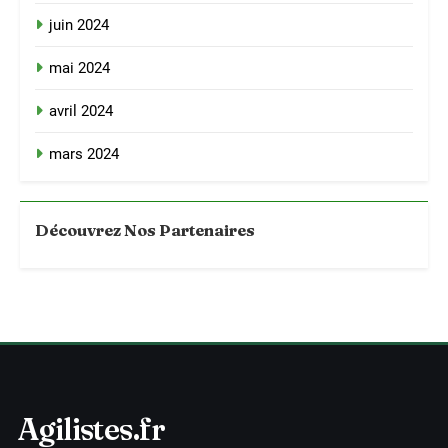
juin 2024
mai 2024
avril 2024
mars 2024
Découvrez Nos Partenaires
Agilistes.fr