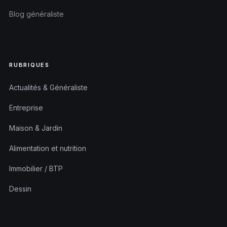
Blog généraliste
RUBRIQUES
Actualités & Généraliste
Entreprise
Maison & Jardin
Alimentation et nutrition
Immobilier / BTP
Dessin