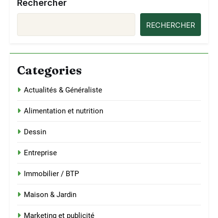
Rechercher
RECHERCHER
Categories
Actualités & Généraliste
Alimentation et nutrition
Dessin
Entreprise
Immobilier / BTP
Maison & Jardin
Marketing et publicité