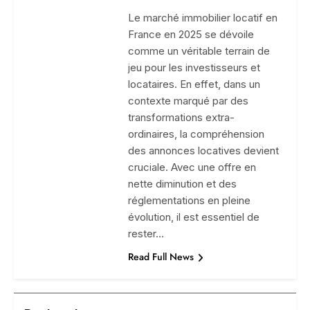
Le marché immobilier locatif en
France en 2025 se dévoile
comme un véritable terrain de
jeu pour les investisseurs et
locataires. En effet, dans un
contexte marqué par des
transformations extra-
ordinaires, la compréhension
des annonces locatives devient
cruciale. Avec une offre en
nette diminution et des
réglementations en pleine
évolution, il est essentiel de
rester…
Read Full News