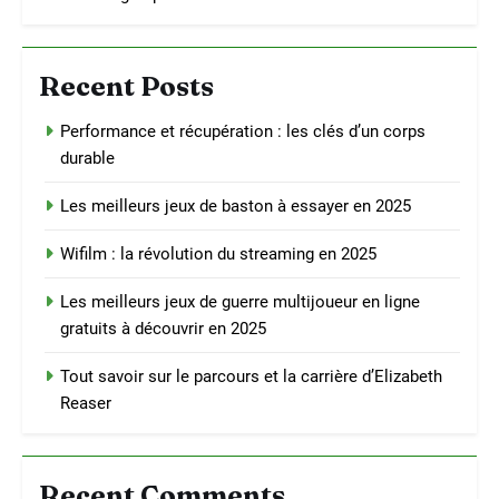
Recent Posts
Performance et récupération : les clés d’un corps
durable
Les meilleurs jeux de baston à essayer en 2025
Wifilm : la révolution du streaming en 2025
Les meilleurs jeux de guerre multijoueur en ligne
gratuits à découvrir en 2025
Tout savoir sur le parcours et la carrière d’Elizabeth
Reaser
Recent Comments