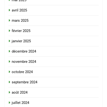
mai 2025
avril 2025
mars 2025
février 2025
janvier 2025
décembre 2024
novembre 2024
octobre 2024
septembre 2024
août 2024
juillet 2024