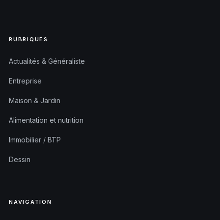
RUBRIQUES
Actualités & Généraliste
Entreprise
Maison & Jardin
Alimentation et nutrition
Immobilier / BTP
Dessin
NAVIGATION