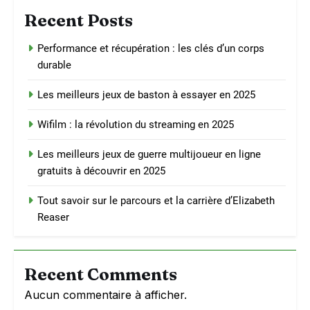
Recent Posts
Performance et récupération : les clés d’un corps
durable
Les meilleurs jeux de baston à essayer en 2025
Wifilm : la révolution du streaming en 2025
Les meilleurs jeux de guerre multijoueur en ligne
gratuits à découvrir en 2025
Tout savoir sur le parcours et la carrière d’Elizabeth
Reaser
Recent Comments
Aucun commentaire à afficher.