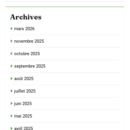
Archives
mars 2026
novembre 2025
octobre 2025
septembre 2025
août 2025
juillet 2025
juin 2025
mai 2025
avril 2025