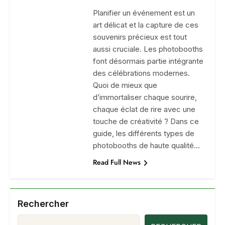
Planifier un événement est un
art délicat et la capture de ces
souvenirs précieux est tout
aussi cruciale. Les photobooths
font désormais partie intégrante
des célébrations modernes.
Quoi de mieux que
d’immortaliser chaque sourire,
chaque éclat de rire avec une
touche de créativité ? Dans ce
guide, les différents types de
photobooths de haute qualité…
Read Full News
Rechercher