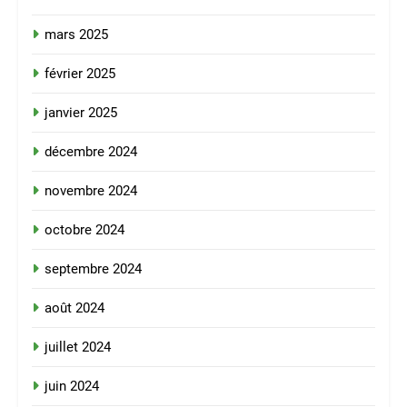
mars 2025
février 2025
janvier 2025
décembre 2024
novembre 2024
octobre 2024
septembre 2024
août 2024
juillet 2024
juin 2024