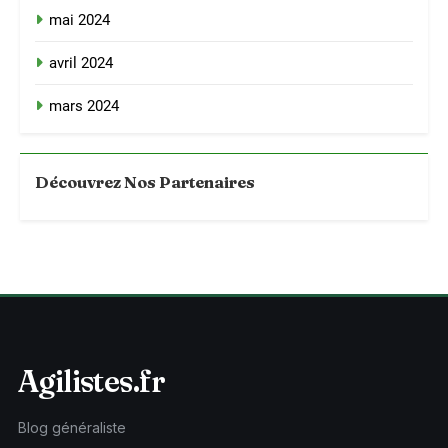
mai 2024
avril 2024
mars 2024
Découvrez Nos Partenaires
Agilistes.fr
Blog généraliste