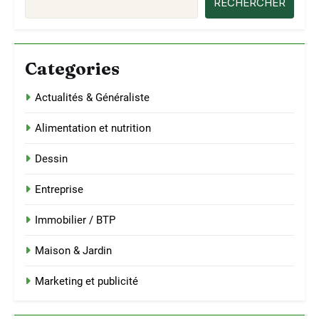
RECHERCHER
Categories
Actualités & Généraliste
Alimentation et nutrition
Dessin
Entreprise
Immobilier / BTP
Maison & Jardin
Marketing et publicité