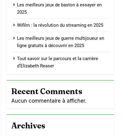
Les meilleurs jeux de baston à essayer en
2025
Wifilm : la révolution du streaming en 2025
Les meilleurs jeux de guerre multijoueur en
ligne gratuits à découvrir en 2025
Tout savoir sur le parcours et la carrière
d’Elizabeth Reaser
Recent Comments
Aucun commentaire à afficher.
Archives