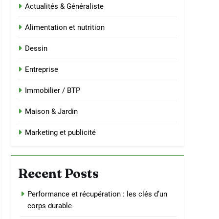
Actualités & Généraliste
Alimentation et nutrition
Dessin
Entreprise
Immobilier / BTP
Maison & Jardin
Marketing et publicité
Recent Posts
Performance et récupération : les clés d’un
corps durable