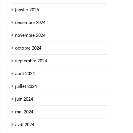
janvier 2025
décembre 2024
novembre 2024
octobre 2024
septembre 2024
août 2024
juillet 2024
juin 2024
mai 2024
avril 2024