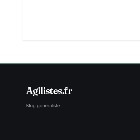
Agilistes.fr
Blog généraliste