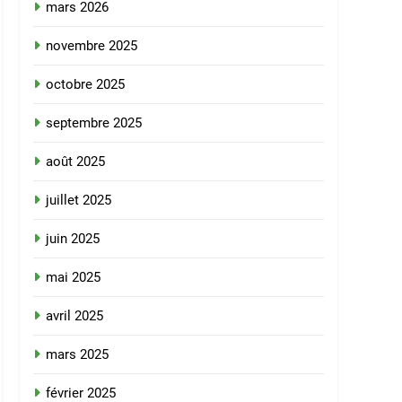
mars 2026
novembre 2025
octobre 2025
septembre 2025
août 2025
juillet 2025
juin 2025
mai 2025
avril 2025
mars 2025
février 2025