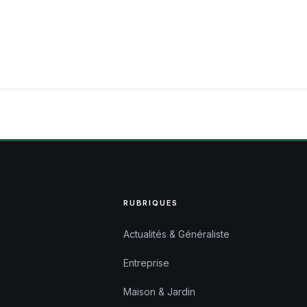
RUBRIQUES
Actualités & Généraliste
Entreprise
Maison & Jardin