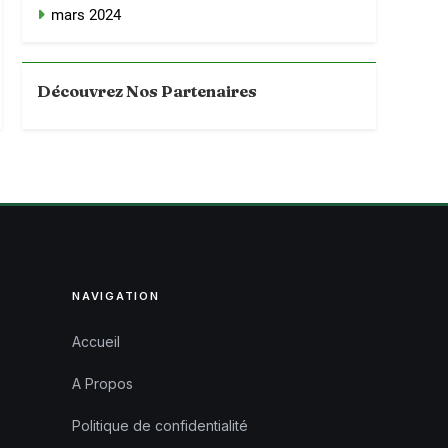
mars 2024
Découvrez Nos Partenaires
NAVIGATION
Accueil
A Propos
Politique de confidentialité