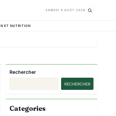
SAMEDI 8 AOÛT 2026
N ET NUTRITION
Rechercher
RECHERCHER
Categories