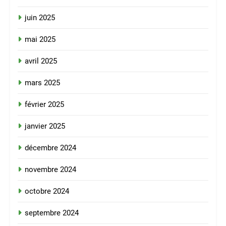
juin 2025
mai 2025
avril 2025
mars 2025
février 2025
janvier 2025
décembre 2024
novembre 2024
octobre 2024
septembre 2024