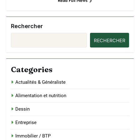
Read Full News
Rechercher
RECHERCHER
Categories
Actualités & Généraliste
Alimentation et nutrition
Dessin
Entreprise
Immobilier / BTP