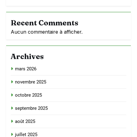
Recent Comments
Aucun commentaire à afficher.
Archives
mars 2026
novembre 2025
octobre 2025
septembre 2025
août 2025
juillet 2025