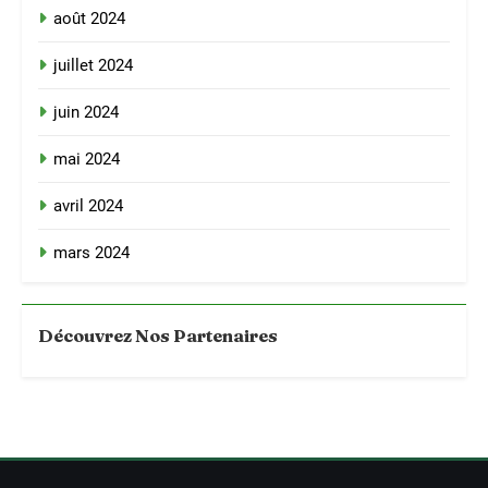
août 2024
juillet 2024
juin 2024
mai 2024
avril 2024
mars 2024
Découvrez Nos Partenaires