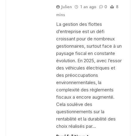
Julien
1 an ago
0
8
mins
La gestion des flottes
d’entreprise est un défi
croissant pour de nombreux
gestionnaires, surtout face à un
paysage fiscal en constante
évolution. En 2025, avec l’essor
des véhicules électriques et
des préoccupations
environnementales, la
complexité des règlements
fiscaux a encore augmenté.
Cela soulève des
questionnements sur la
rentabilité et la durabilité des
choix réalisés par…