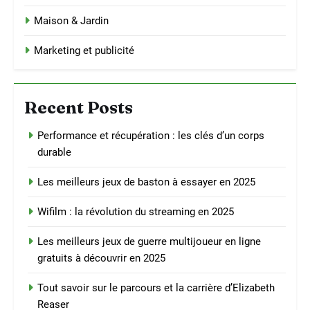
Maison & Jardin
Marketing et publicité
Recent Posts
Performance et récupération : les clés d’un corps
durable
Les meilleurs jeux de baston à essayer en 2025
Wifilm : la révolution du streaming en 2025
Les meilleurs jeux de guerre multijoueur en ligne
gratuits à découvrir en 2025
Tout savoir sur le parcours et la carrière d’Elizabeth
Reaser