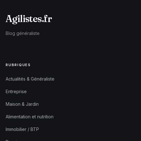
Agilistes.fr
Blog généraliste
RUBRIQUES
Actualités & Généraliste
Entreprise
Maison & Jardin
Alimentation et nutrition
Immobilier / BTP