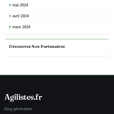
mai 2024
avril 2024
mars 2024
Découvrez Nos Partenaires
Agilistes.fr
Blog généraliste