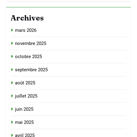
Archives
mars 2026
novembre 2025
octobre 2025
septembre 2025
août 2025
juillet 2025
juin 2025
mai 2025
avril 2025