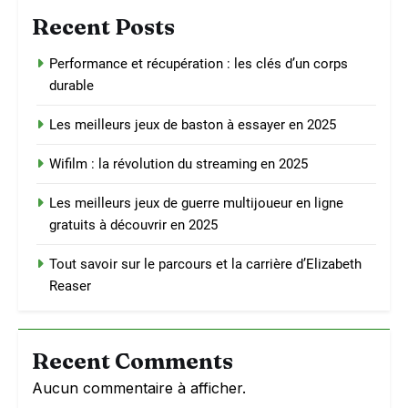
Recent Posts
Performance et récupération : les clés d’un corps
durable
Les meilleurs jeux de baston à essayer en 2025
Wifilm : la révolution du streaming en 2025
Les meilleurs jeux de guerre multijoueur en ligne
gratuits à découvrir en 2025
Tout savoir sur le parcours et la carrière d’Elizabeth
Reaser
Recent Comments
Aucun commentaire à afficher.