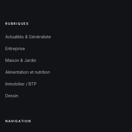
RUBRIQUES
Actualités & Généraliste
Entreprise
Maison & Jardin
Alimentation et nutrition
Immobilier / BTP
Dessin
NAVIGATION