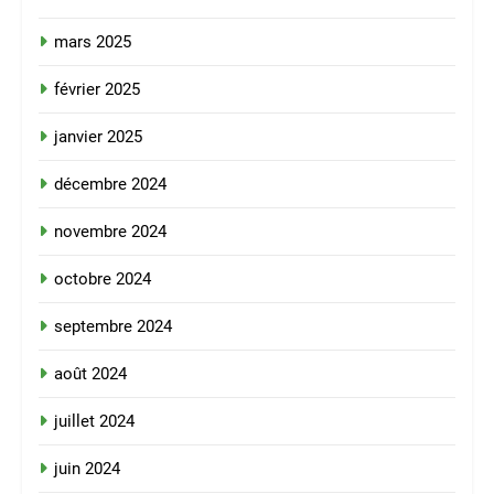
mars 2025
février 2025
janvier 2025
décembre 2024
novembre 2024
octobre 2024
septembre 2024
août 2024
juillet 2024
juin 2024