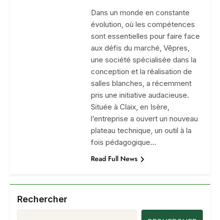
Dans un monde en constante
évolution, où les compétences
sont essentielles pour faire face
aux défis du marché, Vêpres,
une société spécialisée dans la
conception et la réalisation de
salles blanches, a récemment
pris une initiative audacieuse.
Située à Claix, en Isère,
l’entreprise a ouvert un nouveau
plateau technique, un outil à la
fois pédagogique…
Read Full News
Rechercher