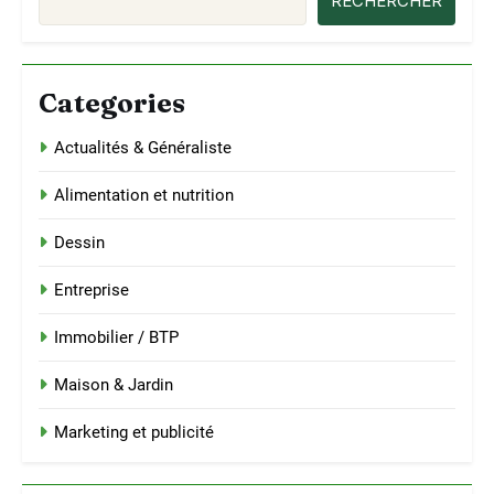
RECHERCHER
Categories
Actualités & Généraliste
Alimentation et nutrition
Dessin
Entreprise
Immobilier / BTP
Maison & Jardin
Marketing et publicité