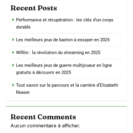
Recent Posts
Performance et récupération : les clés d’un corps
durable
Les meilleurs jeux de baston à essayer en 2025
Wifilm : la révolution du streaming en 2025
Les meilleurs jeux de guerre multijoueur en ligne
gratuits à découvrir en 2025
Tout savoir sur le parcours et la carrière d’Elizabeth
Reaser
Recent Comments
Aucun commentaire à afficher.