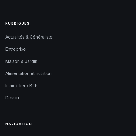
RUBRIQUES
Actualités & Généraliste
Entreprise
Maison & Jardin
Alimentation et nutrition
Immobilier / BTP
Dessin
NAVIGATION