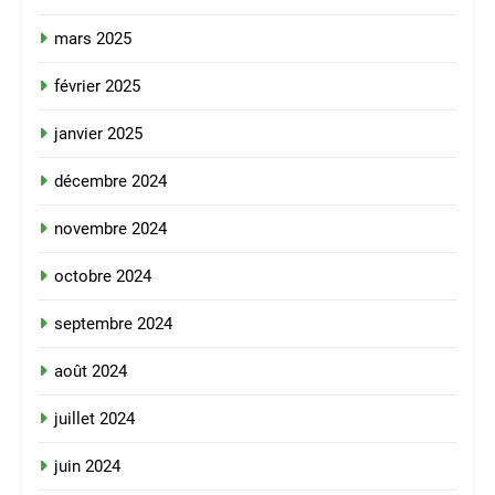
mars 2025
février 2025
janvier 2025
décembre 2024
novembre 2024
octobre 2024
septembre 2024
août 2024
juillet 2024
juin 2024