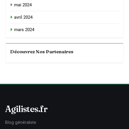
mai 2024
avril 2024
mars 2024
Découvrez Nos Partenaires
Agilistes.fr
Blog généraliste