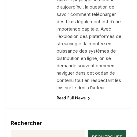
d’aujourd’hui, la question de
savoir comment télécharger
des films légalement est d’une
importance capitale. Avec
l’explosion des plateformes de
streaming et la montée en
puissance des systèmes de
distribution en ligne, on se
demande souvent comment
naviguer dans cet océan de
contenu tout en respectant les
lois sur le droit d’auteur….
Read Full News
Rechercher