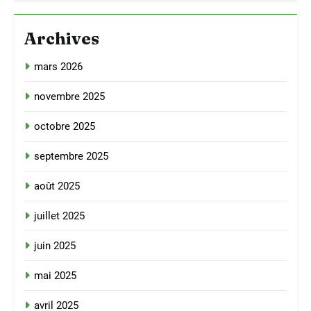
Archives
mars 2026
novembre 2025
octobre 2025
septembre 2025
août 2025
juillet 2025
juin 2025
mai 2025
avril 2025