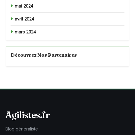
mai 2024
avril 2024
mars 2024
Découvrez Nos Partenaires
Agilistes.fr
Blog généraliste