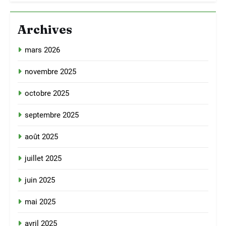
Archives
mars 2026
novembre 2025
octobre 2025
septembre 2025
août 2025
juillet 2025
juin 2025
mai 2025
avril 2025