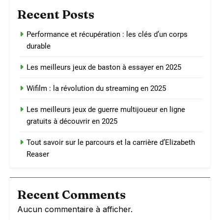
Recent Posts
Performance et récupération : les clés d’un corps
durable
Les meilleurs jeux de baston à essayer en 2025
Wifilm : la révolution du streaming en 2025
Les meilleurs jeux de guerre multijoueur en ligne
gratuits à découvrir en 2025
Tout savoir sur le parcours et la carrière d’Elizabeth
Reaser
Recent Comments
Aucun commentaire à afficher.