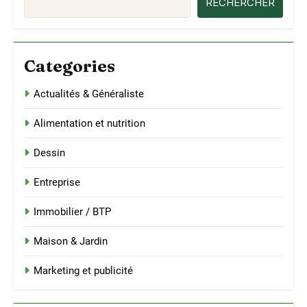
RECHERCHER
Categories
Actualités & Généraliste
Alimentation et nutrition
Dessin
Entreprise
Immobilier / BTP
Maison & Jardin
Marketing et publicité