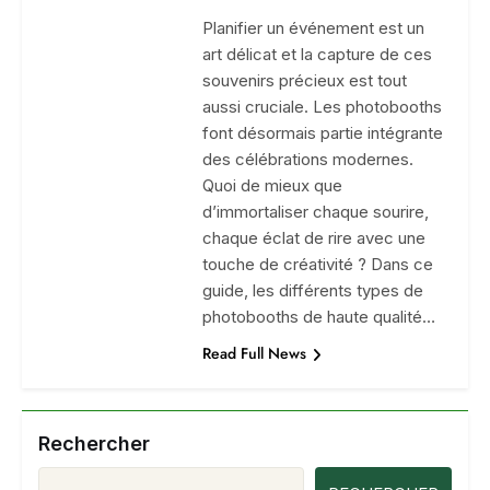
Planifier un événement est un
art délicat et la capture de ces
souvenirs précieux est tout
aussi cruciale. Les photobooths
font désormais partie intégrante
des célébrations modernes.
Quoi de mieux que
d’immortaliser chaque sourire,
chaque éclat de rire avec une
touche de créativité ? Dans ce
guide, les différents types de
photobooths de haute qualité…
Read Full News
Rechercher