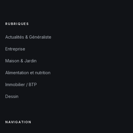
RUBRIQUES
Actualités & Généraliste
Entreprise
Maison & Jardin
Alimentation et nutrition
Immobilier / BTP
Dessin
NAVIGATION