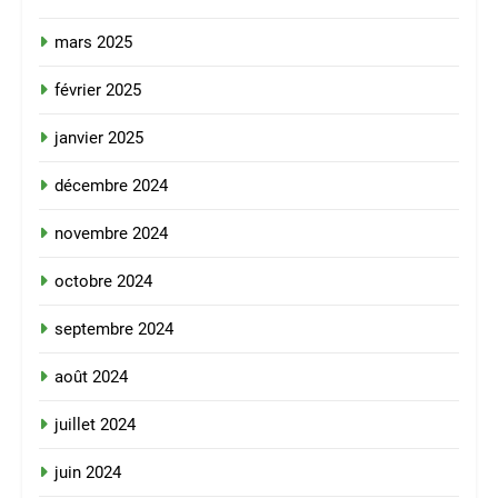
mars 2025
février 2025
janvier 2025
décembre 2024
novembre 2024
octobre 2024
septembre 2024
août 2024
juillet 2024
juin 2024