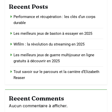
Recent Posts
Performance et récupération : les clés d’un corps
durable
Les meilleurs jeux de baston à essayer en 2025
Wifilm : la révolution du streaming en 2025
Les meilleurs jeux de guerre multijoueur en ligne
gratuits à découvrir en 2025
Tout savoir sur le parcours et la carrière d’Elizabeth
Reaser
Recent Comments
Aucun commentaire à afficher.