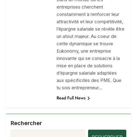
entreprises cherchent
constamment à renforcer leur
attractivité et leur compétitivité,
l’épargne salariale se révèle être
un atout majeur. Au coeur de
cette dynamique se trouve
Eukonomy, une entreprise
innovante qui se consacre à la
mise en place de solutions
d’épargne salariale adaptées
aux spécificités des PME. Que
tu sois entrepreneur…
Read Full News
Rechercher