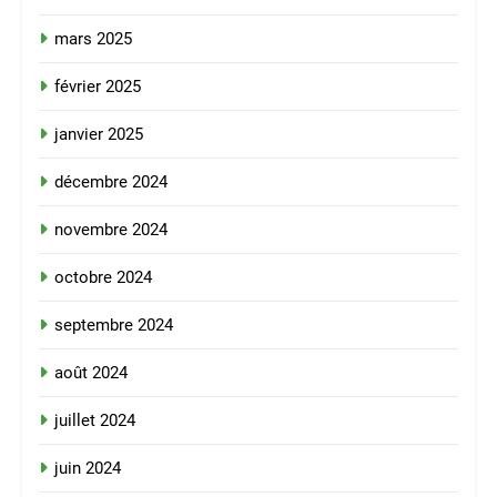
mars 2025
février 2025
janvier 2025
décembre 2024
novembre 2024
octobre 2024
septembre 2024
août 2024
juillet 2024
juin 2024