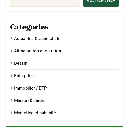
RECHERCHER
Categories
Actualités & Généraliste
Alimentation et nutrition
Dessin
Entreprise
Immobilier / BTP
Maison & Jardin
Marketing et publicité