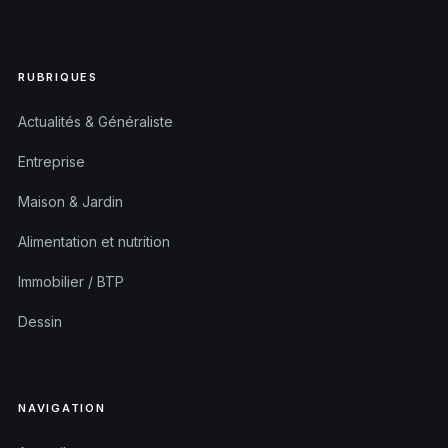
RUBRIQUES
Actualités & Généraliste
Entreprise
Maison & Jardin
Alimentation et nutrition
Immobilier / BTP
Dessin
NAVIGATION