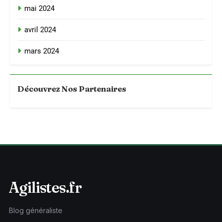
mai 2024
avril 2024
mars 2024
Découvrez Nos Partenaires
Agilistes.fr
Blog généraliste