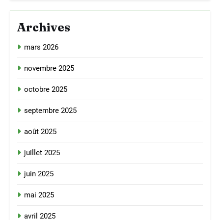
Archives
mars 2026
novembre 2025
octobre 2025
septembre 2025
août 2025
juillet 2025
juin 2025
mai 2025
avril 2025