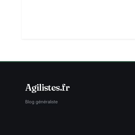
Agilistes.fr
Blog généraliste