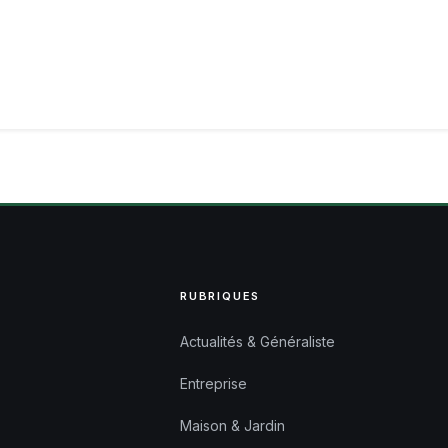
RUBRIQUES
Actualités & Généraliste
Entreprise
Maison & Jardin