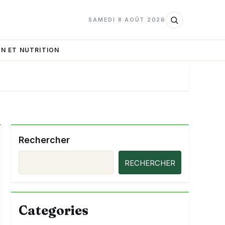
SAMEDI 8 AOÛT 2026
N ET NUTRITION
Rechercher
RECHERCHER
Categories