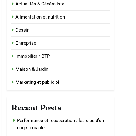
Actualités & Généraliste
Alimentation et nutrition
Dessin
Entreprise
Immobilier / BTP
Maison & Jardin
Marketing et publicité
Recent Posts
Performance et récupération : les clés d’un
corps durable