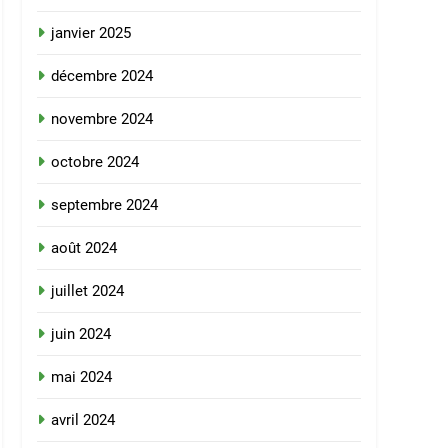
janvier 2025
décembre 2024
novembre 2024
octobre 2024
septembre 2024
août 2024
juillet 2024
juin 2024
mai 2024
avril 2024