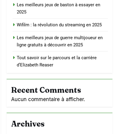
Les meilleurs jeux de baston à essayer en
2025
Wifilm : la révolution du streaming en 2025
Les meilleurs jeux de guerre multijoueur en
ligne gratuits à découvrir en 2025
Tout savoir sur le parcours et la carrière
d’Elizabeth Reaser
Recent Comments
Aucun commentaire à afficher.
Archives