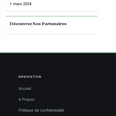
mars 2024
Découvrez Nos Partenaires
NAVIGATION
Accueil
A Propos
Politique de confidentialité