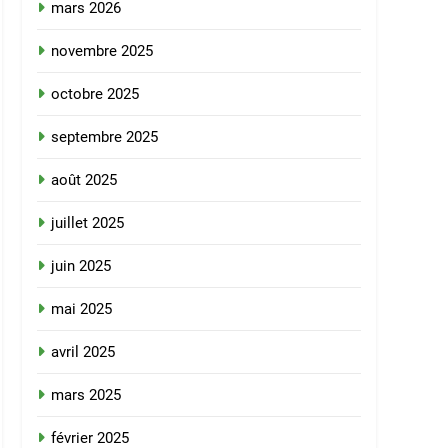
mars 2026
novembre 2025
octobre 2025
septembre 2025
août 2025
juillet 2025
juin 2025
mai 2025
avril 2025
mars 2025
février 2025