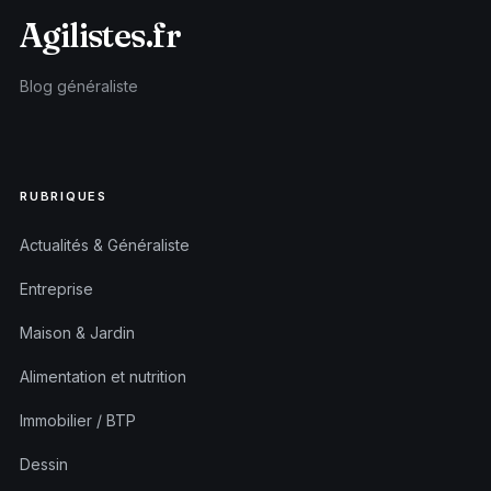
Agilistes.fr
Blog généraliste
RUBRIQUES
Actualités & Généraliste
Entreprise
Maison & Jardin
Alimentation et nutrition
Immobilier / BTP
Dessin