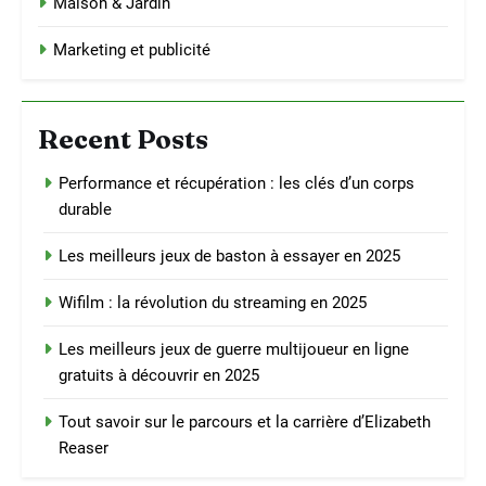
Maison & Jardin
Marketing et publicité
Recent Posts
Performance et récupération : les clés d’un corps
durable
Les meilleurs jeux de baston à essayer en 2025
Wifilm : la révolution du streaming en 2025
Les meilleurs jeux de guerre multijoueur en ligne
gratuits à découvrir en 2025
Tout savoir sur le parcours et la carrière d’Elizabeth
Reaser