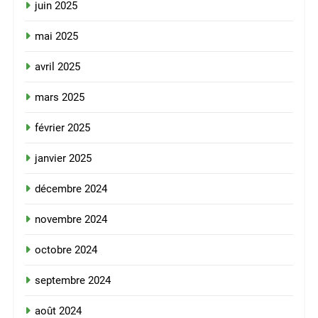
juin 2025
mai 2025
avril 2025
mars 2025
février 2025
janvier 2025
décembre 2024
novembre 2024
octobre 2024
septembre 2024
août 2024