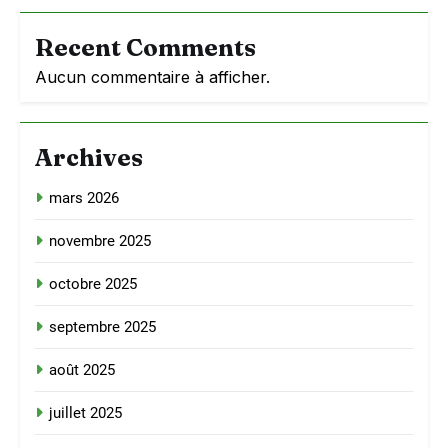
Recent Comments
Aucun commentaire à afficher.
Archives
mars 2026
novembre 2025
octobre 2025
septembre 2025
août 2025
juillet 2025