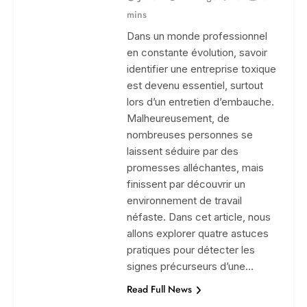
mins
Dans un monde professionnel
en constante évolution, savoir
identifier une entreprise toxique
est devenu essentiel, surtout
lors d’un entretien d’embauche.
Malheureusement, de
nombreuses personnes se
laissent séduire par des
promesses alléchantes, mais
finissent par découvrir un
environnement de travail
néfaste. Dans cet article, nous
allons explorer quatre astuces
pratiques pour détecter les
signes précurseurs d’une…
Read Full News