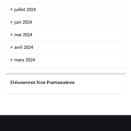
juillet 2024
juin 2024
mai 2024
avril 2024
mars 2024
Découvrez Nos Partenaires