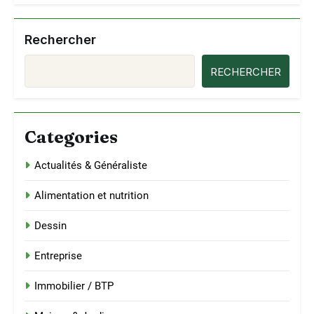
Rechercher
RECHERCHER
Categories
Actualités & Généraliste
Alimentation et nutrition
Dessin
Entreprise
Immobilier / BTP