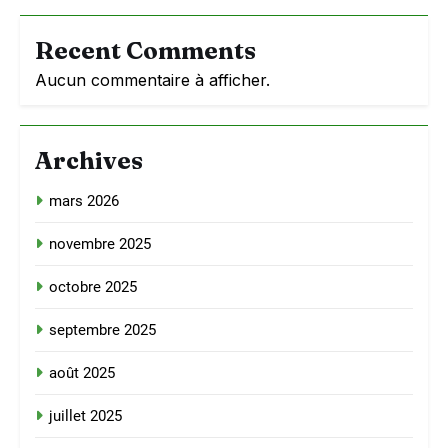
Recent Comments
Aucun commentaire à afficher.
Archives
mars 2026
novembre 2025
octobre 2025
septembre 2025
août 2025
juillet 2025