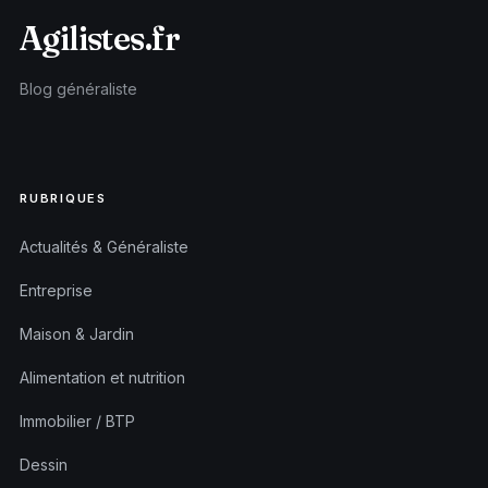
Agilistes.fr
Blog généraliste
RUBRIQUES
Actualités & Généraliste
Entreprise
Maison & Jardin
Alimentation et nutrition
Immobilier / BTP
Dessin