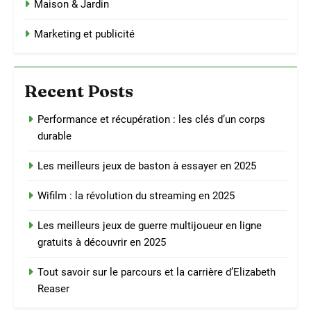
Maison & Jardin
Marketing et publicité
Recent Posts
Performance et récupération : les clés d’un corps
durable
Les meilleurs jeux de baston à essayer en 2025
Wifilm : la révolution du streaming en 2025
Les meilleurs jeux de guerre multijoueur en ligne
gratuits à découvrir en 2025
Tout savoir sur le parcours et la carrière d’Elizabeth
Reaser