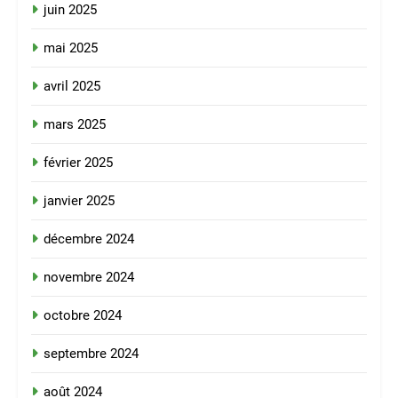
juin 2025
mai 2025
avril 2025
mars 2025
février 2025
janvier 2025
décembre 2024
novembre 2024
octobre 2024
septembre 2024
août 2024