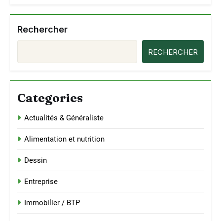
Rechercher
RECHERCHER
Categories
Actualités & Généraliste
Alimentation et nutrition
Dessin
Entreprise
Immobilier / BTP