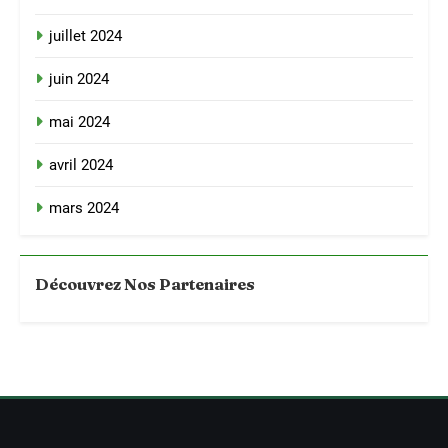
juillet 2024
juin 2024
mai 2024
avril 2024
mars 2024
Découvrez Nos Partenaires