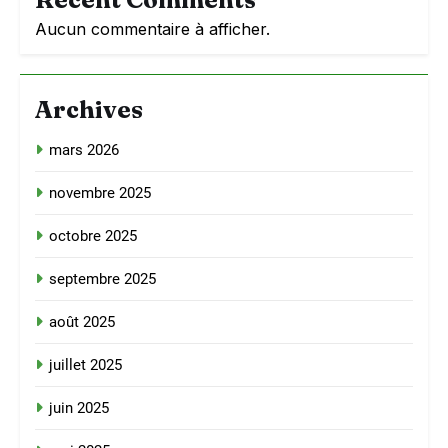
Aucun commentaire à afficher.
Archives
mars 2026
novembre 2025
octobre 2025
septembre 2025
août 2025
juillet 2025
juin 2025