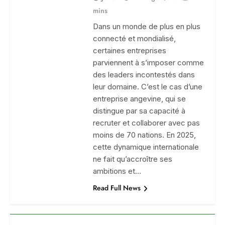
mins
Dans un monde de plus en plus
connecté et mondialisé,
certaines entreprises
parviennent à s’imposer comme
des leaders incontestés dans
leur domaine. C’est le cas d’une
entreprise angevine, qui se
distingue par sa capacité à
recruter et collaborer avec pas
moins de 70 nations. En 2025,
cette dynamique internationale
ne fait qu’accroître ses
ambitions et…
Read Full News