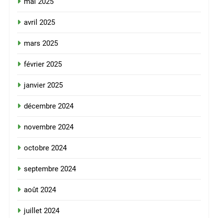
mai 2025
avril 2025
mars 2025
février 2025
janvier 2025
décembre 2024
novembre 2024
octobre 2024
septembre 2024
août 2024
juillet 2024