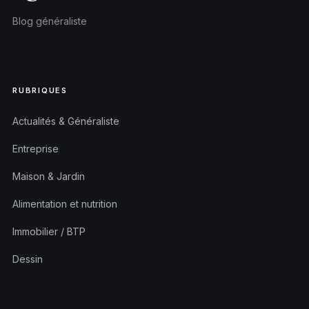
Blog généraliste
RUBRIQUES
Actualités & Généraliste
Entreprise
Maison & Jardin
Alimentation et nutrition
Immobilier / BTP
Dessin