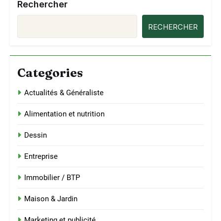
Rechercher
RECHERCHER
Categories
Actualités & Généraliste
Alimentation et nutrition
Dessin
Entreprise
Immobilier / BTP
Maison & Jardin
Marketing et publicité