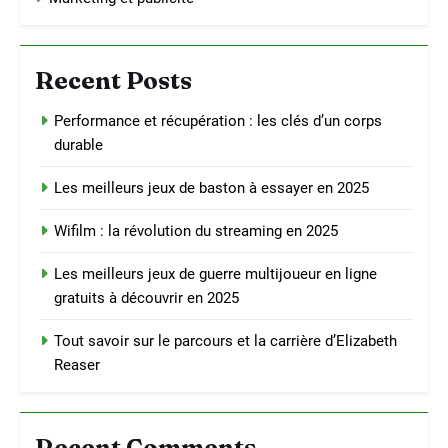
Recent Posts
Performance et récupération : les clés d’un corps
durable
Les meilleurs jeux de baston à essayer en 2025
Wifilm : la révolution du streaming en 2025
Les meilleurs jeux de guerre multijoueur en ligne
gratuits à découvrir en 2025
Tout savoir sur le parcours et la carrière d’Elizabeth
Reaser
Recent Comments