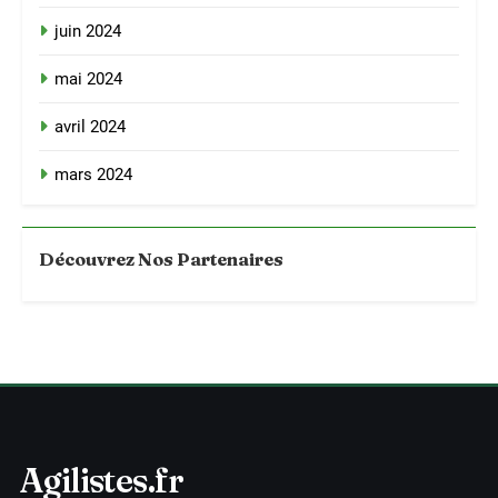
juin 2024
mai 2024
avril 2024
mars 2024
Découvrez Nos Partenaires
Agilistes.fr