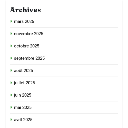
Archives
mars 2026
novembre 2025
octobre 2025
septembre 2025
août 2025
juillet 2025
juin 2025
mai 2025
avril 2025