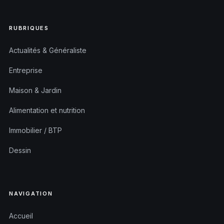
RUBRIQUES
Actualités & Généraliste
Entreprise
Maison & Jardin
Alimentation et nutrition
Immobilier / BTP
Dessin
NAVIGATION
Accueil