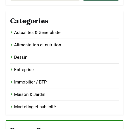
Categories
Actualités & Généraliste
Alimentation et nutrition
Dessin
Entreprise
Immobilier / BTP
Maison & Jardin
Marketing et publicité