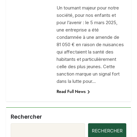
Un tournant majeur pour notre
société, pour nos enfants et
pour l’avenir : le 5 mars 2025,
une entreprise a été
condamnée à une amende de
81 050 € en raison de nuisances
qui affectaient la santé des
habitants et particulièrement
celle des plus jeunes. Cette
sanction marque un signal fort
dans la lutte pour…
Read Full News
Rechercher
RECHERCHER