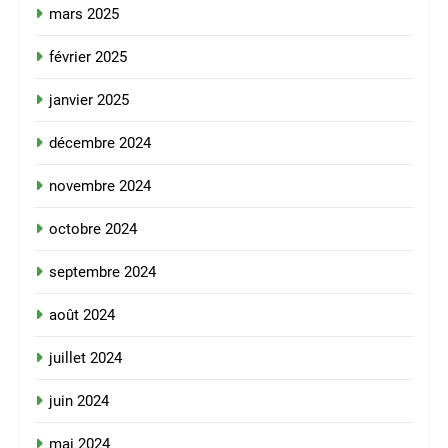
mars 2025
février 2025
janvier 2025
décembre 2024
novembre 2024
octobre 2024
septembre 2024
août 2024
juillet 2024
juin 2024
mai 2024