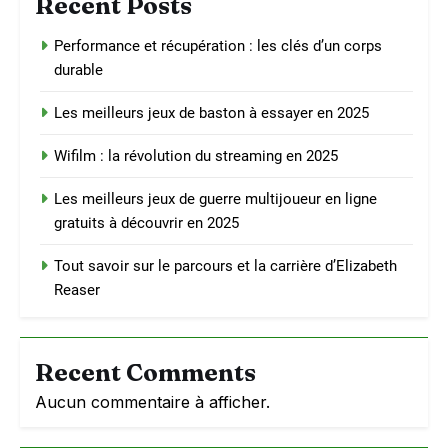
Recent Posts
Performance et récupération : les clés d’un corps
durable
Les meilleurs jeux de baston à essayer en 2025
Wifilm : la révolution du streaming en 2025
Les meilleurs jeux de guerre multijoueur en ligne
gratuits à découvrir en 2025
Tout savoir sur le parcours et la carrière d’Elizabeth
Reaser
Recent Comments
Aucun commentaire à afficher.