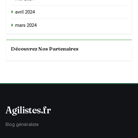
avril 2024
mars 2024
Découvrez Nos Partenaires
Agilistes.fr
Blog généraliste