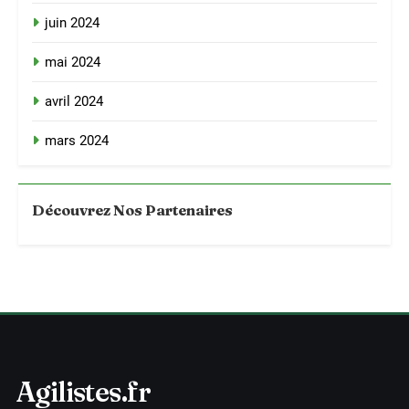
juin 2024
mai 2024
avril 2024
mars 2024
Découvrez Nos Partenaires
Agilistes.fr