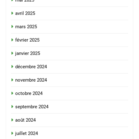
mai 2025
avril 2025
mars 2025
février 2025
janvier 2025
décembre 2024
novembre 2024
octobre 2024
septembre 2024
août 2024
juillet 2024