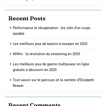
Recent Posts
Performance et récupération : les clés d’un corps
durable
Les meilleurs jeux de baston à essayer en 2025
Wifilm : la révolution du streaming en 2025
Les meilleurs jeux de guerre multijoueur en ligne
gratuits à découvrir en 2025
Tout savoir sur le parcours et la carrière d’Elizabeth
Reaser
Recent Comments