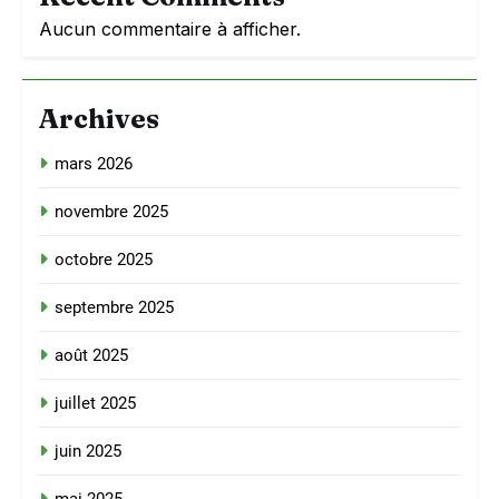
Aucun commentaire à afficher.
Archives
mars 2026
novembre 2025
octobre 2025
septembre 2025
août 2025
juillet 2025
juin 2025