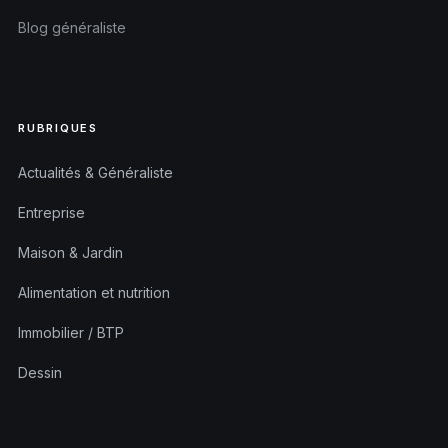
Blog généraliste
RUBRIQUES
Actualités & Généraliste
Entreprise
Maison & Jardin
Alimentation et nutrition
Immobilier / BTP
Dessin