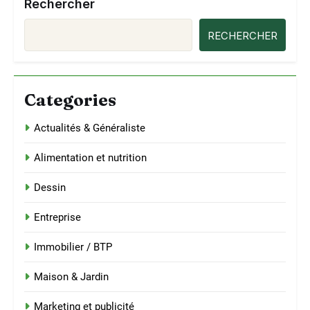
Rechercher
RECHERCHER
Categories
Actualités & Généraliste
Alimentation et nutrition
Dessin
Entreprise
Immobilier / BTP
Maison & Jardin
Marketing et publicité