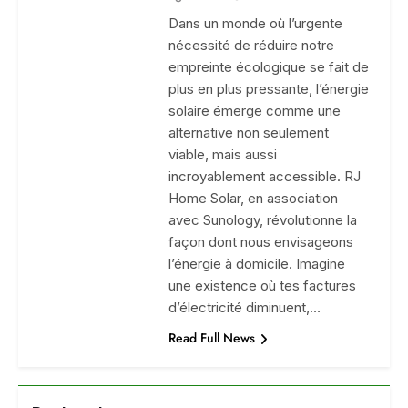
Dans un monde où l’urgente
nécessité de réduire notre
empreinte écologique se fait de
plus en plus pressante, l’énergie
solaire émerge comme une
alternative non seulement
viable, mais aussi
incroyablement accessible. RJ
Home Solar, en association
avec Sunology, révolutionne la
façon dont nous envisageons
l’énergie à domicile. Imagine
une existence où tes factures
d’électricité diminuent,…
Read Full News