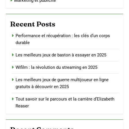
Marketing et publicité
Recent Posts
Performance et récupération : les clés d’un corps
durable
Les meilleurs jeux de baston à essayer en 2025
Wifilm : la révolution du streaming en 2025
Les meilleurs jeux de guerre multijoueur en ligne
gratuits à découvrir en 2025
Tout savoir sur le parcours et la carrière d’Elizabeth
Reaser