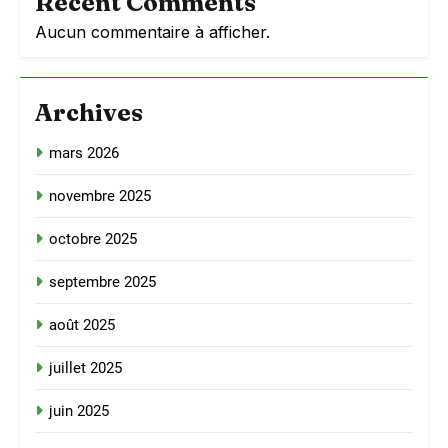
Recent Comments
Aucun commentaire à afficher.
Archives
mars 2026
novembre 2025
octobre 2025
septembre 2025
août 2025
juillet 2025
juin 2025