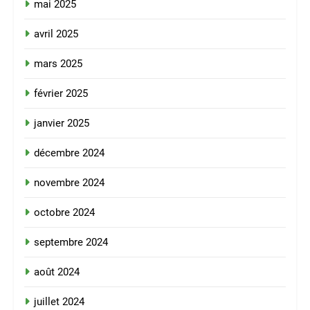
mai 2025
avril 2025
mars 2025
février 2025
janvier 2025
décembre 2024
novembre 2024
octobre 2024
septembre 2024
août 2024
juillet 2024