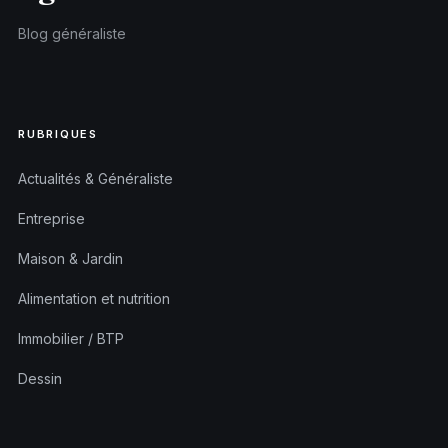
Blog généraliste
RUBRIQUES
Actualités & Généraliste
Entreprise
Maison & Jardin
Alimentation et nutrition
Immobilier / BTP
Dessin