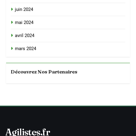
juin 2024
mai 2024
avril 2024
mars 2024
Découvrez Nos Partenaires
Agilistes.fr