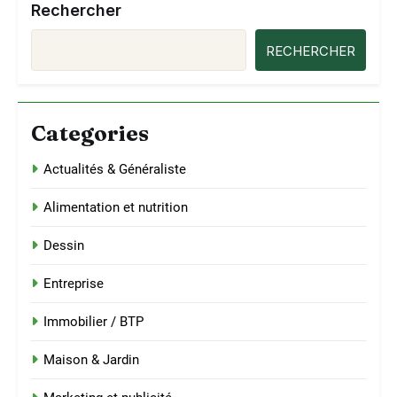
Rechercher
RECHERCHER
Categories
Actualités & Généraliste
Alimentation et nutrition
Dessin
Entreprise
Immobilier / BTP
Maison & Jardin