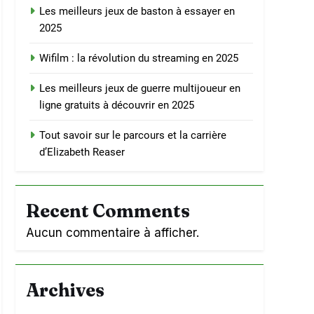
Les meilleurs jeux de baston à essayer en
2025
Wifilm : la révolution du streaming en 2025
Les meilleurs jeux de guerre multijoueur en
ligne gratuits à découvrir en 2025
Tout savoir sur le parcours et la carrière
d’Elizabeth Reaser
Recent Comments
Aucun commentaire à afficher.
Archives