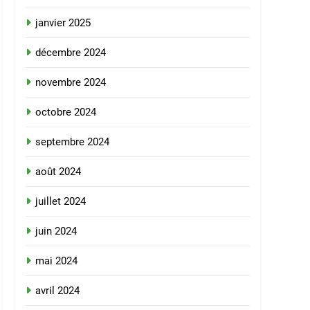
janvier 2025
décembre 2024
novembre 2024
octobre 2024
septembre 2024
août 2024
juillet 2024
juin 2024
mai 2024
avril 2024