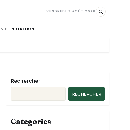
VENDREDI 7 AOÛT 2026
N ET NUTRITION
Rechercher
RECHERCHER
Categories