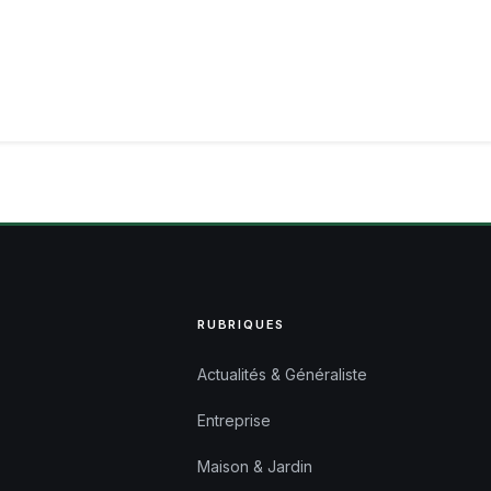
RUBRIQUES
Actualités & Généraliste
Entreprise
Maison & Jardin