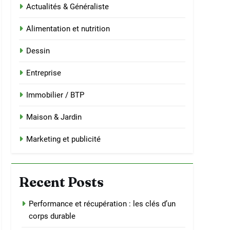
Actualités & Généraliste
Alimentation et nutrition
Dessin
Entreprise
Immobilier / BTP
Maison & Jardin
Marketing et publicité
Recent Posts
Performance et récupération : les clés d’un
corps durable