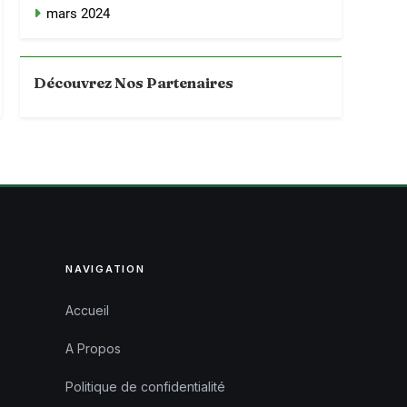
mars 2024
Découvrez Nos Partenaires
NAVIGATION
Accueil
A Propos
Politique de confidentialité