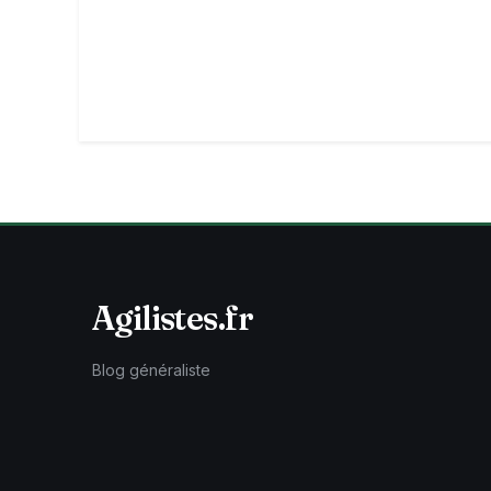
Agilistes.fr
Blog généraliste