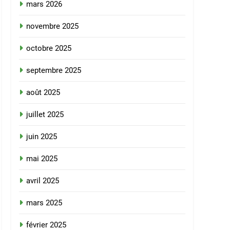
mars 2026
novembre 2025
octobre 2025
septembre 2025
août 2025
juillet 2025
juin 2025
mai 2025
avril 2025
mars 2025
février 2025