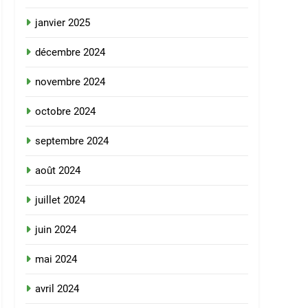
janvier 2025
décembre 2024
novembre 2024
octobre 2024
septembre 2024
août 2024
juillet 2024
juin 2024
mai 2024
avril 2024