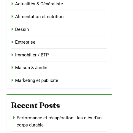
Actualités & Généraliste
Alimentation et nutrition
Dessin
Entreprise
Immobilier / BTP
Maison & Jardin
Marketing et publicité
Recent Posts
Performance et récupération : les clés d’un
corps durable