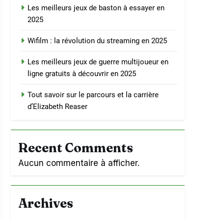
Les meilleurs jeux de baston à essayer en
2025
Wifilm : la révolution du streaming en 2025
Les meilleurs jeux de guerre multijoueur en
ligne gratuits à découvrir en 2025
Tout savoir sur le parcours et la carrière
d’Elizabeth Reaser
Recent Comments
Aucun commentaire à afficher.
Archives