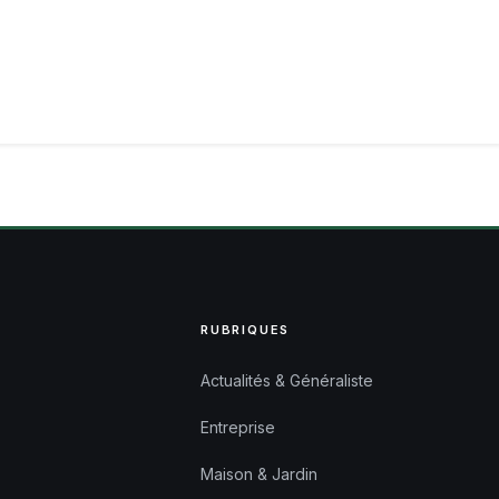
RUBRIQUES
Actualités & Généraliste
Entreprise
Maison & Jardin