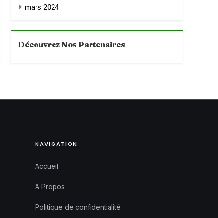
mars 2024
Découvrez Nos Partenaires
NAVIGATION
Accueil
A Propos
Politique de confidentialité