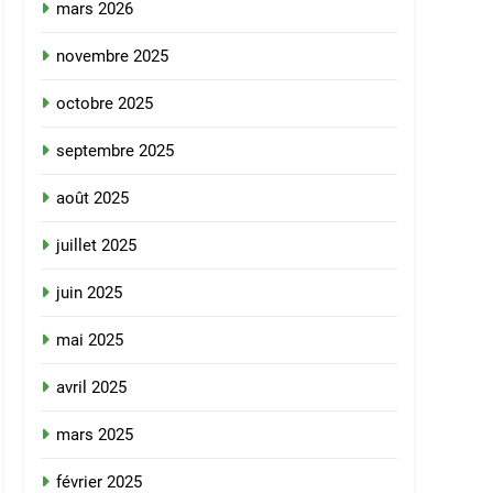
mars 2026
novembre 2025
octobre 2025
septembre 2025
août 2025
juillet 2025
juin 2025
mai 2025
avril 2025
mars 2025
février 2025