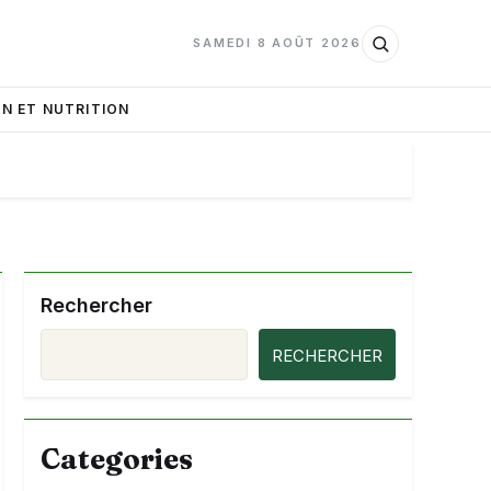
SAMEDI 8 AOÛT 2026
N ET NUTRITION
Rechercher
RECHERCHER
Categories