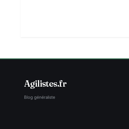
Agilistes.fr
Blog généraliste