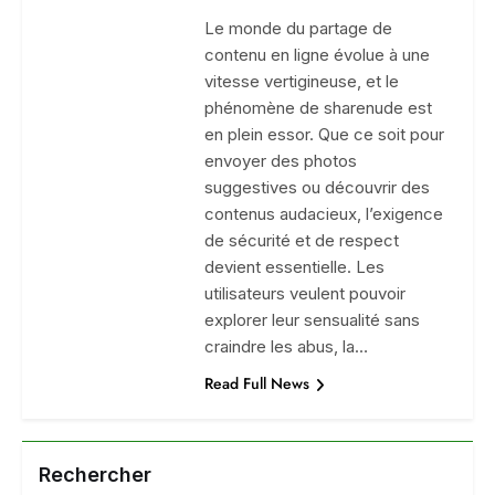
Le monde du partage de
contenu en ligne évolue à une
vitesse vertigineuse, et le
phénomène de sharenude est
en plein essor. Que ce soit pour
envoyer des photos
suggestives ou découvrir des
contenus audacieux, l’exigence
de sécurité et de respect
devient essentielle. Les
utilisateurs veulent pouvoir
explorer leur sensualité sans
craindre les abus, la…
Read Full News
Rechercher