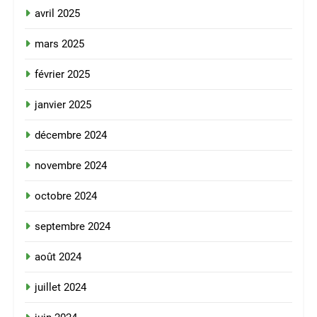
avril 2025
mars 2025
février 2025
janvier 2025
décembre 2024
novembre 2024
octobre 2024
septembre 2024
août 2024
juillet 2024