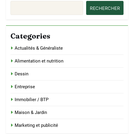
RECHERCHER
Categories
Actualités & Généraliste
Alimentation et nutrition
Dessin
Entreprise
Immobilier / BTP
Maison & Jardin
Marketing et publicité