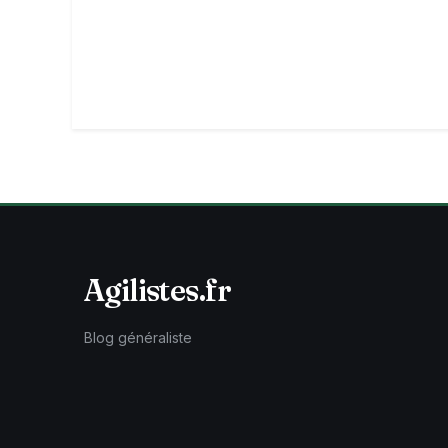
Agilistes.fr
Blog généraliste