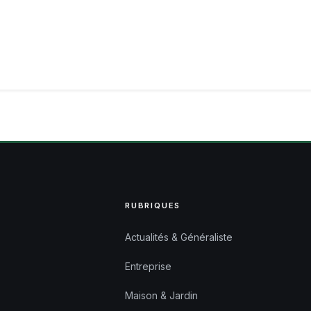
RUBRIQUES
Actualités & Généraliste
Entreprise
Maison & Jardin