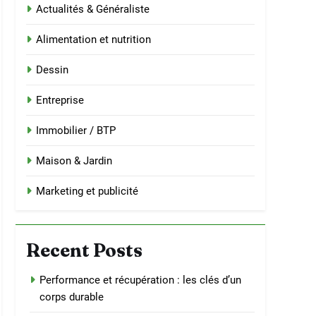
Actualités & Généraliste
Alimentation et nutrition
Dessin
Entreprise
Immobilier / BTP
Maison & Jardin
Marketing et publicité
Recent Posts
Performance et récupération : les clés d’un
corps durable