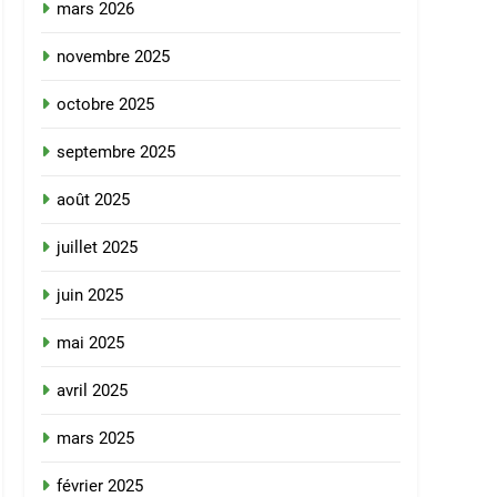
mars 2026
novembre 2025
octobre 2025
septembre 2025
août 2025
juillet 2025
juin 2025
mai 2025
avril 2025
mars 2025
février 2025