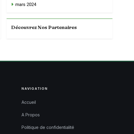
mars 2024
Découvrez Nos Partenaires
NAVIGATION
Accueil
A Propos
Politique de confidentialité