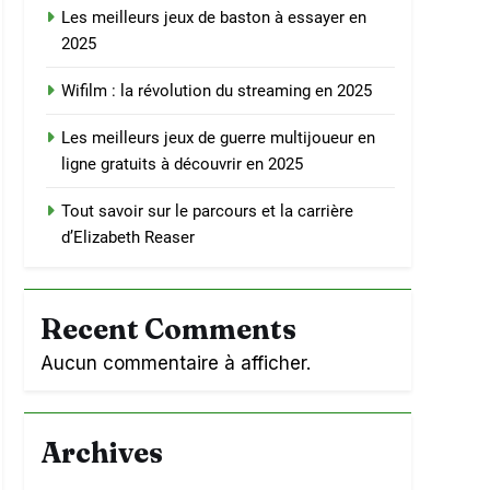
Les meilleurs jeux de baston à essayer en
2025
Wifilm : la révolution du streaming en 2025
Les meilleurs jeux de guerre multijoueur en
ligne gratuits à découvrir en 2025
Tout savoir sur le parcours et la carrière
d’Elizabeth Reaser
Recent Comments
Aucun commentaire à afficher.
Archives