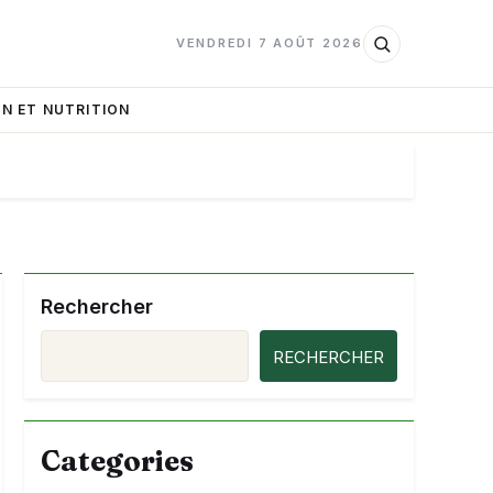
VENDREDI 7 AOÛT 2026
N ET NUTRITION
Rechercher
RECHERCHER
Categories