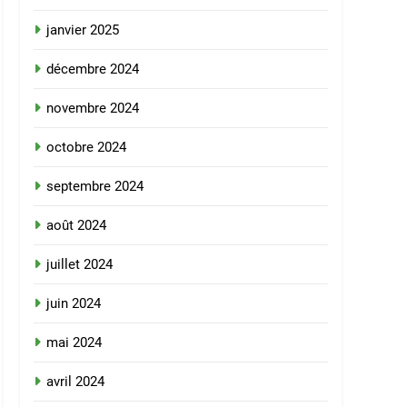
janvier 2025
décembre 2024
novembre 2024
octobre 2024
septembre 2024
août 2024
juillet 2024
juin 2024
mai 2024
avril 2024