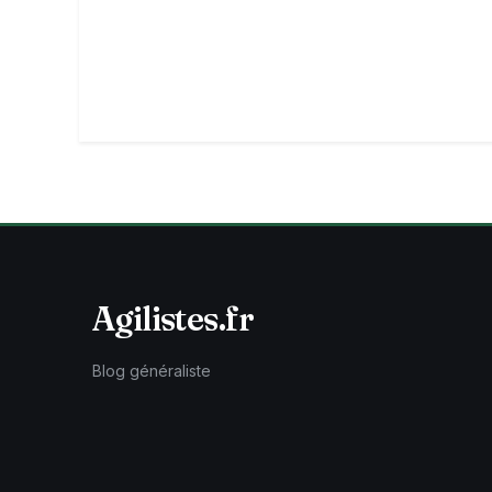
Agilistes.fr
Blog généraliste