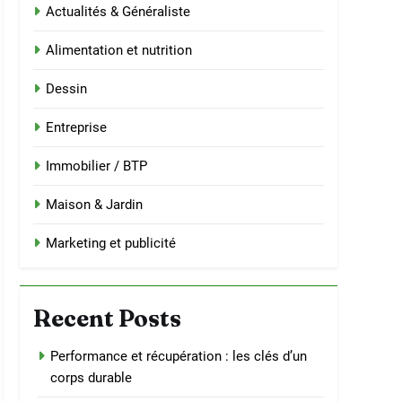
Actualités & Généraliste
Alimentation et nutrition
Dessin
Entreprise
Immobilier / BTP
Maison & Jardin
Marketing et publicité
Recent Posts
Performance et récupération : les clés d’un
corps durable