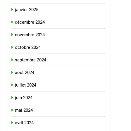
janvier 2025
décembre 2024
novembre 2024
octobre 2024
septembre 2024
août 2024
juillet 2024
juin 2024
mai 2024
avril 2024