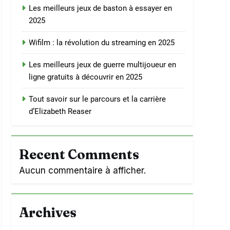
Les meilleurs jeux de baston à essayer en
2025
Wifilm : la révolution du streaming en 2025
Les meilleurs jeux de guerre multijoueur en
ligne gratuits à découvrir en 2025
Tout savoir sur le parcours et la carrière
d’Elizabeth Reaser
Recent Comments
Aucun commentaire à afficher.
Archives