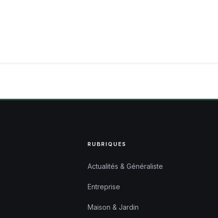
RUBRIQUES
Actualités & Généraliste
Entreprise
Maison & Jardin