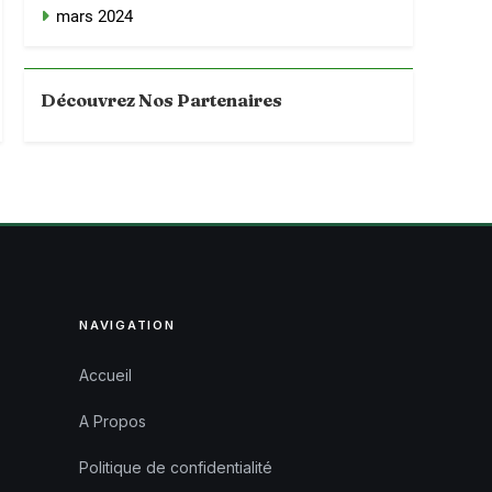
mars 2024
Découvrez Nos Partenaires
NAVIGATION
Accueil
A Propos
Politique de confidentialité