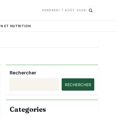
VENDREDI 7 AOÛT 2026
N ET NUTRITION
Rechercher
RECHERCHER
Categories