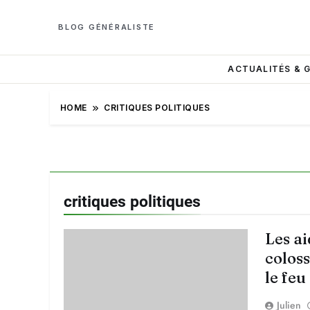
BLOG GÉNÉRALISTE
ACTUALITÉS & 
HOME
CRITIQUES POLITIQUES
critiques politiques
Les ai
coloss
le feu
Julien