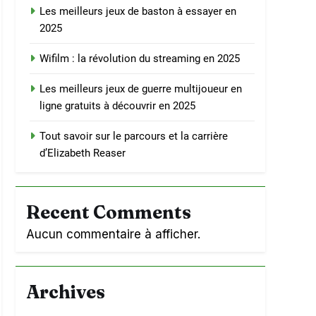
Les meilleurs jeux de baston à essayer en
2025
Wifilm : la révolution du streaming en 2025
Les meilleurs jeux de guerre multijoueur en
ligne gratuits à découvrir en 2025
Tout savoir sur le parcours et la carrière
d’Elizabeth Reaser
Recent Comments
Aucun commentaire à afficher.
Archives