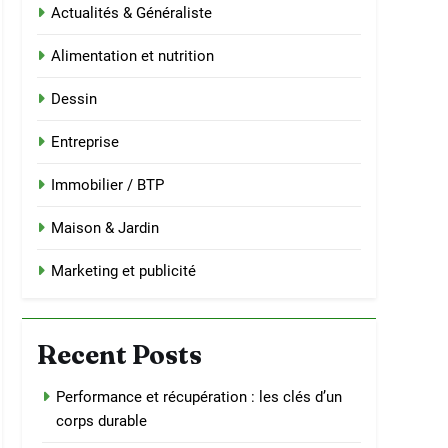
Actualités & Généraliste
Alimentation et nutrition
Dessin
Entreprise
Immobilier / BTP
Maison & Jardin
Marketing et publicité
Recent Posts
Performance et récupération : les clés d’un
corps durable