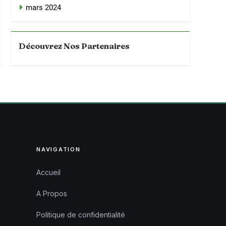
mars 2024
Découvrez Nos Partenaires
NAVIGATION
Accueil
A Propos
Politique de confidentialité