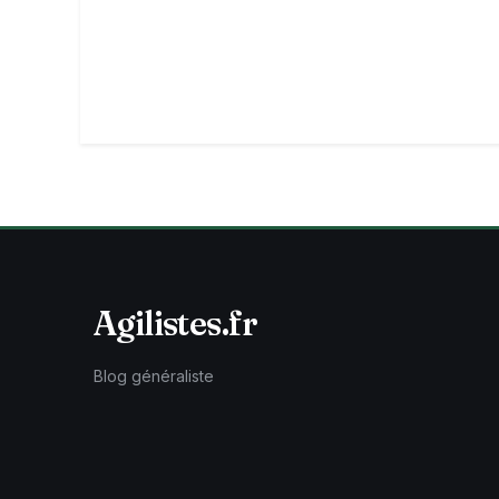
Agilistes.fr
Blog généraliste