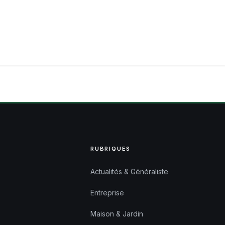
RUBRIQUES
Actualités & Généraliste
Entreprise
Maison & Jardin