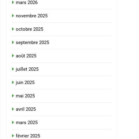
mars 2026
novembre 2025
octobre 2025
septembre 2025
août 2025
juillet 2025
juin 2025
mai 2025
avril 2025
mars 2025
février 2025