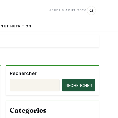
JEUDI 6 AOÛT 2026
N ET NUTRITION
Rechercher
RECHERCHER
Categories