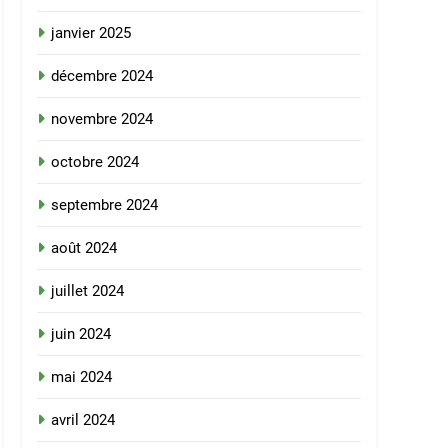
janvier 2025
décembre 2024
novembre 2024
octobre 2024
septembre 2024
août 2024
juillet 2024
juin 2024
mai 2024
avril 2024