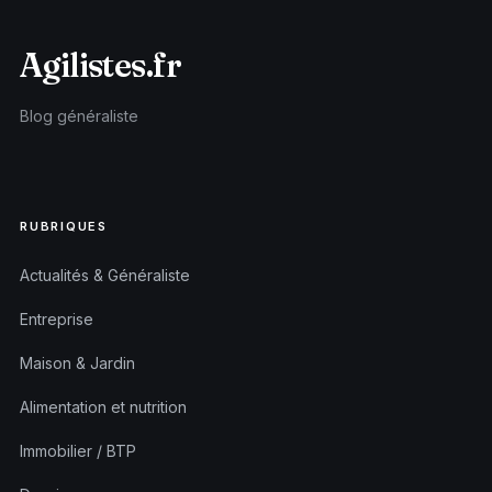
Agilistes.fr
Blog généraliste
RUBRIQUES
Actualités & Généraliste
Entreprise
Maison & Jardin
Alimentation et nutrition
Immobilier / BTP