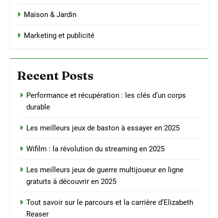
Maison & Jardin
Marketing et publicité
Recent Posts
Performance et récupération : les clés d’un corps
durable
Les meilleurs jeux de baston à essayer en 2025
Wifilm : la révolution du streaming en 2025
Les meilleurs jeux de guerre multijoueur en ligne
gratuits à découvrir en 2025
Tout savoir sur le parcours et la carrière d’Elizabeth
Reaser