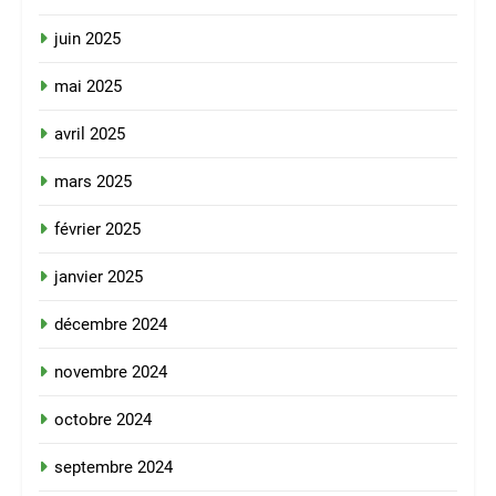
juin 2025
mai 2025
avril 2025
mars 2025
février 2025
janvier 2025
décembre 2024
novembre 2024
octobre 2024
septembre 2024