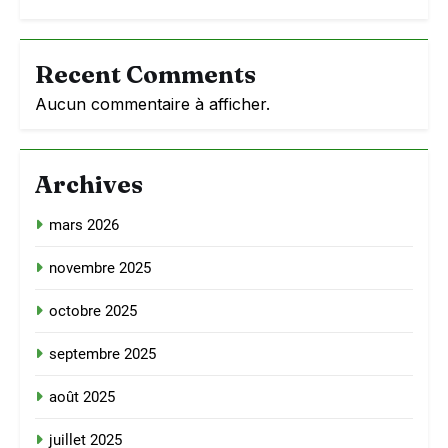
Recent Comments
Aucun commentaire à afficher.
Archives
mars 2026
novembre 2025
octobre 2025
septembre 2025
août 2025
juillet 2025