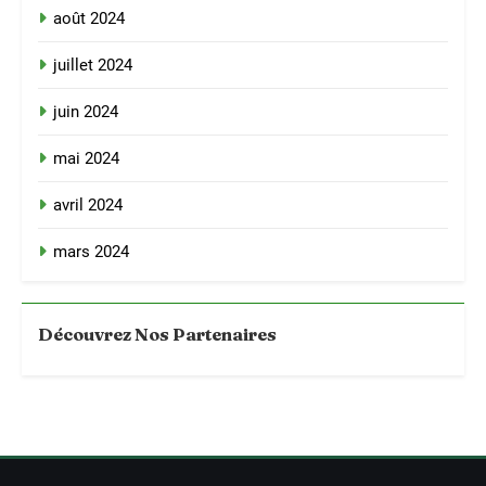
août 2024
juillet 2024
juin 2024
mai 2024
avril 2024
mars 2024
Découvrez Nos Partenaires