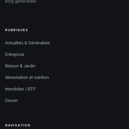
Blog généraliste
RUBRIQUES
Actualités & Généraliste
Entreprise
Maison & Jardin
Alimentation et nutrition
Immobilier / BTP
Dessin
NAVIGATION