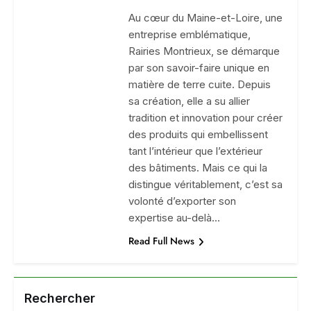
Au cœur du Maine-et-Loire, une
entreprise emblématique,
Rairies Montrieux, se démarque
par son savoir-faire unique en
matière de terre cuite. Depuis
sa création, elle a su allier
tradition et innovation pour créer
des produits qui embellissent
tant l’intérieur que l’extérieur
des bâtiments. Mais ce qui la
distingue véritablement, c’est sa
volonté d’exporter son
expertise au-delà…
Read Full News
Rechercher