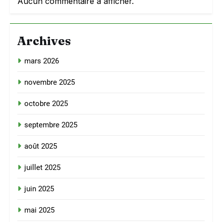
Aucun commentaire à afficher.
Archives
mars 2026
novembre 2025
octobre 2025
septembre 2025
août 2025
juillet 2025
juin 2025
mai 2025