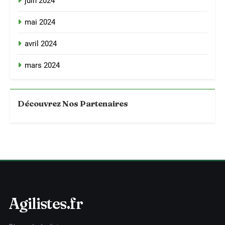
juin 2024
mai 2024
avril 2024
mars 2024
Découvrez Nos Partenaires
Agilistes.fr