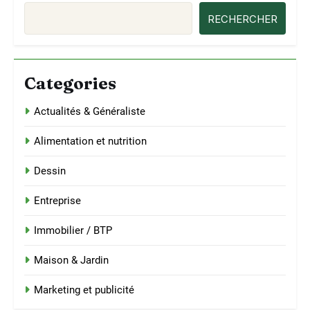
RECHERCHER
Categories
Actualités & Généraliste
Alimentation et nutrition
Dessin
Entreprise
Immobilier / BTP
Maison & Jardin
Marketing et publicité