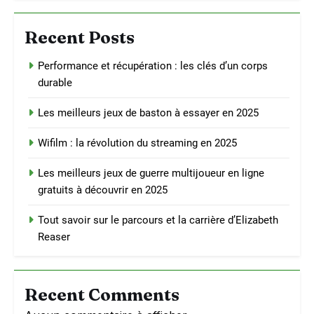
Recent Posts
Performance et récupération : les clés d’un corps
durable
Les meilleurs jeux de baston à essayer en 2025
Wifilm : la révolution du streaming en 2025
Les meilleurs jeux de guerre multijoueur en ligne
gratuits à découvrir en 2025
Tout savoir sur le parcours et la carrière d’Elizabeth
Reaser
Recent Comments