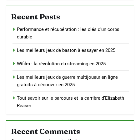
Recent Posts
Performance et récupération : les clés d’un corps
durable
Les meilleurs jeux de baston à essayer en 2025
Wifilm : la révolution du streaming en 2025
Les meilleurs jeux de guerre multijoueur en ligne
gratuits à découvrir en 2025
Tout savoir sur le parcours et la carrière d’Elizabeth
Reaser
Recent Comments