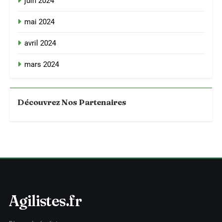
juin 2024
mai 2024
avril 2024
mars 2024
Découvrez Nos Partenaires
Agilistes.fr