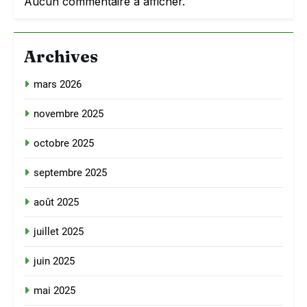
Aucun commentaire à afficher.
Archives
mars 2026
novembre 2025
octobre 2025
septembre 2025
août 2025
juillet 2025
juin 2025
mai 2025