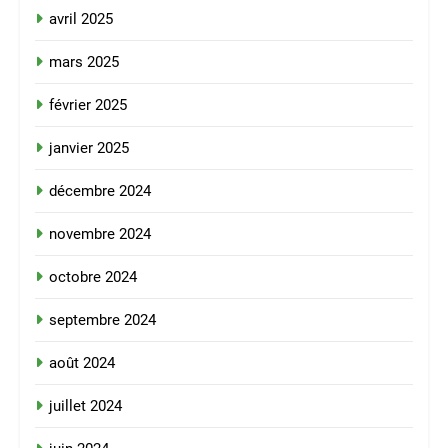
avril 2025
mars 2025
février 2025
janvier 2025
décembre 2024
novembre 2024
octobre 2024
septembre 2024
août 2024
juillet 2024