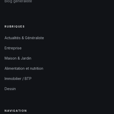
Blog généraliste
RUBRIQUES
Actualités & Généraliste
Entreprise
Maison & Jardin
Alimentation et nutrition
Immobilier / BTP
Dessin
NAVIGATION