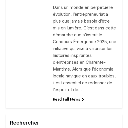
Dans un monde en perpétuelle
évolution, l’entrepreneuriat a
plus que jamais besoin d’être
mis en lumière. C’est dans cette
démarche que s’inscrit le
Concours Émergence 2025, une
initiative qui vise à valoriser les
histoires inspirantes
d’entreprises en Charente-
Maritime. Alors que l’économie
locale navigue en eaux troubles,
il est essentiel de redonner de
l’espoir et de…
Read Full News
Rechercher