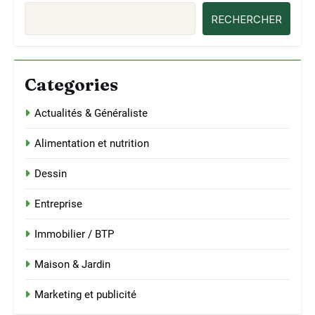
RECHERCHER
Categories
Actualités & Généraliste
Alimentation et nutrition
Dessin
Entreprise
Immobilier / BTP
Maison & Jardin
Marketing et publicité