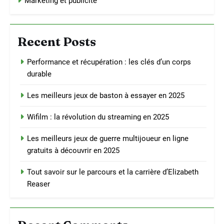
Marketing et publicité
Recent Posts
Performance et récupération : les clés d’un corps
durable
Les meilleurs jeux de baston à essayer en 2025
Wifilm : la révolution du streaming en 2025
Les meilleurs jeux de guerre multijoueur en ligne
gratuits à découvrir en 2025
Tout savoir sur le parcours et la carrière d’Elizabeth
Reaser