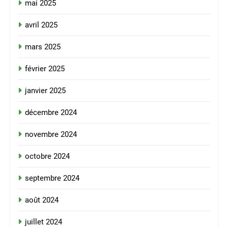
mai 2025
avril 2025
mars 2025
février 2025
janvier 2025
décembre 2024
novembre 2024
octobre 2024
septembre 2024
août 2024
juillet 2024