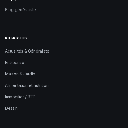
Blog généraliste
RUBRIQUES
Actualités & Généraliste
Entreprise
Maison & Jardin
Alimentation et nutrition
Immobilier / BTP
Dessin