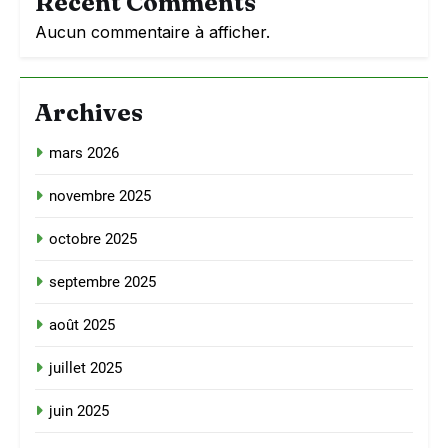
Recent Comments
Aucun commentaire à afficher.
Archives
mars 2026
novembre 2025
octobre 2025
septembre 2025
août 2025
juillet 2025
juin 2025