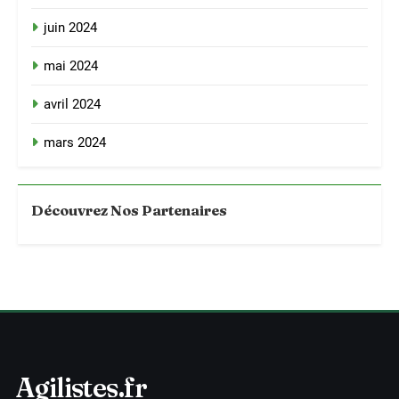
juin 2024
mai 2024
avril 2024
mars 2024
Découvrez Nos Partenaires
Agilistes.fr