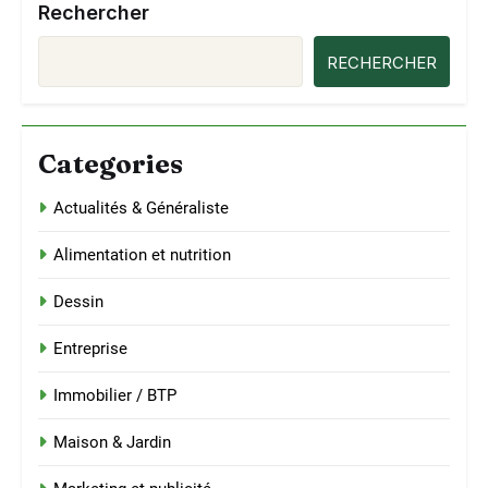
Rechercher
RECHERCHER
Categories
Actualités & Généraliste
Alimentation et nutrition
Dessin
Entreprise
Immobilier / BTP
Maison & Jardin