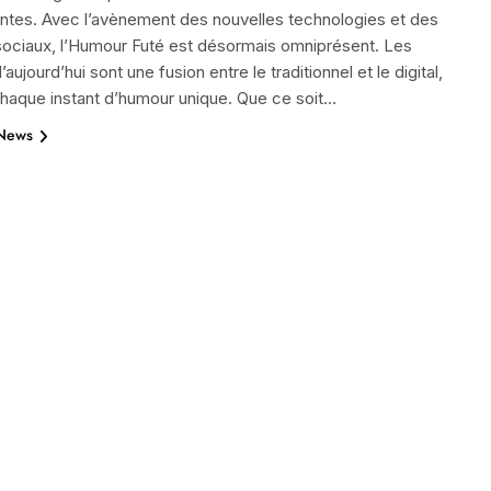
ntes. Avec l’avènement des nouvelles technologies et des
sociaux, l’Humour Futé est désormais omniprésent. Les
aujourd’hui sont une fusion entre le traditionnel et le digital,
haque instant d’humour unique. Que ce soit…
 News