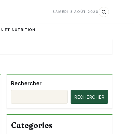
SAMEDI 8 AOÛT 2026
N ET NUTRITION
Rechercher
RECHERCHER
Categories