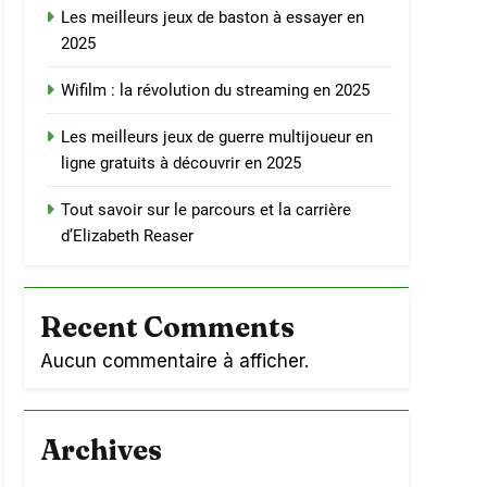
Les meilleurs jeux de baston à essayer en
2025
Wifilm : la révolution du streaming en 2025
Les meilleurs jeux de guerre multijoueur en
ligne gratuits à découvrir en 2025
Tout savoir sur le parcours et la carrière
d’Elizabeth Reaser
Recent Comments
Aucun commentaire à afficher.
Archives