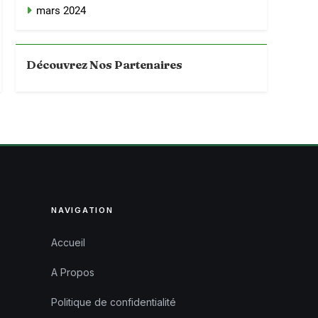
mars 2024
Découvrez Nos Partenaires
NAVIGATION
Accueil
A Propos
Politique de confidentialité