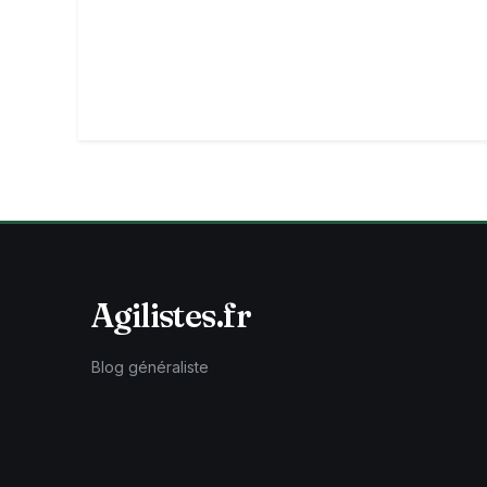
Agilistes.fr
Blog généraliste