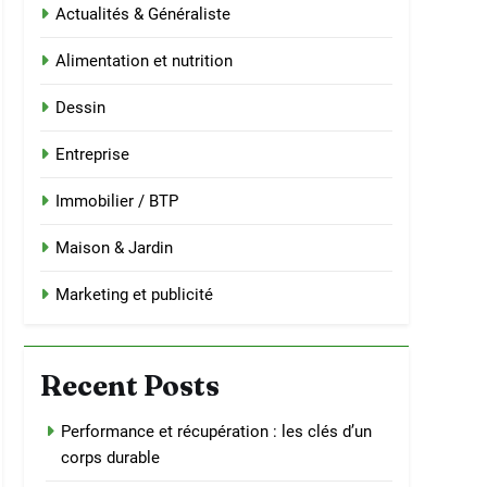
Actualités & Généraliste
Alimentation et nutrition
Dessin
Entreprise
Immobilier / BTP
Maison & Jardin
Marketing et publicité
Recent Posts
Performance et récupération : les clés d’un
corps durable