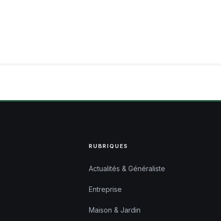
RUBRIQUES
Actualités & Généraliste
Entreprise
Maison & Jardin