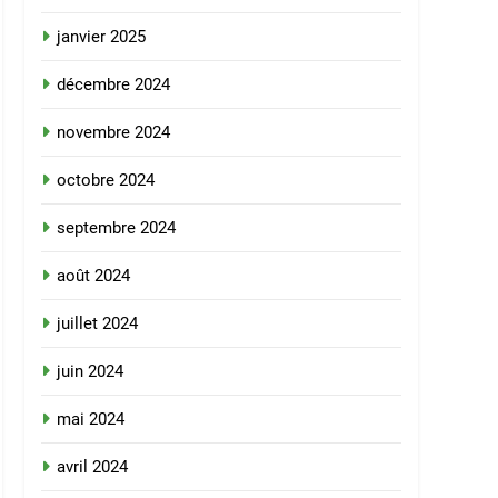
janvier 2025
décembre 2024
novembre 2024
octobre 2024
septembre 2024
août 2024
juillet 2024
juin 2024
mai 2024
avril 2024