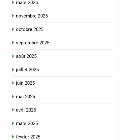
mars 2026
novembre 2025
octobre 2025
septembre 2025
août 2025
juillet 2025
juin 2025
mai 2025
avril 2025
mars 2025
février 2025