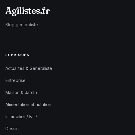
Agilistes.fr
Blog généraliste
RUBRIQUES
Actualités & Généraliste
Entreprise
Maison & Jardin
Alimentation et nutrition
Immobilier / BTP
Dessin