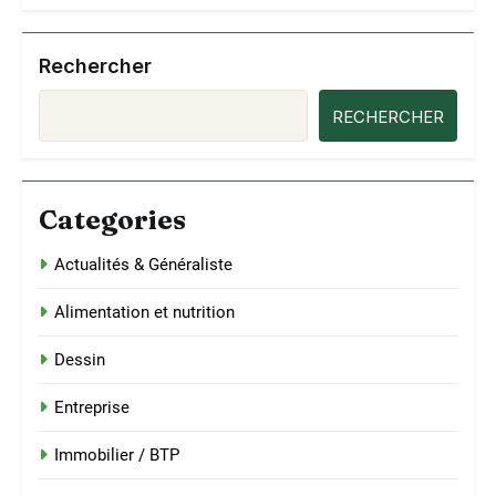
Rechercher
RECHERCHER
Categories
Actualités & Généraliste
Alimentation et nutrition
Dessin
Entreprise
Immobilier / BTP