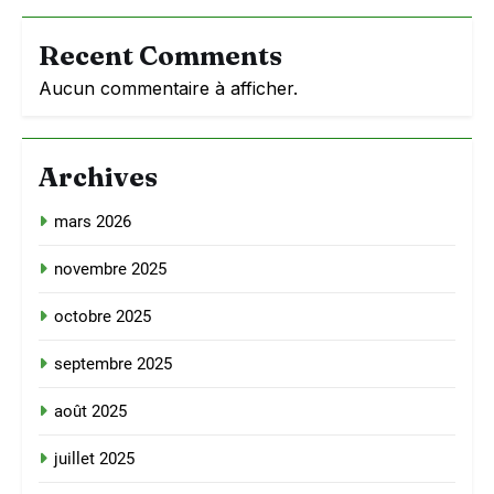
Recent Comments
Aucun commentaire à afficher.
Archives
mars 2026
novembre 2025
octobre 2025
septembre 2025
août 2025
juillet 2025