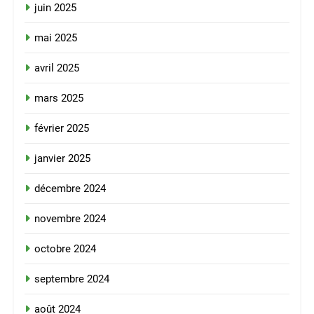
juin 2025
mai 2025
avril 2025
mars 2025
février 2025
janvier 2025
décembre 2024
novembre 2024
octobre 2024
septembre 2024
août 2024