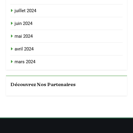
juillet 2024
juin 2024
mai 2024
avril 2024
mars 2024
Découvrez Nos Partenaires