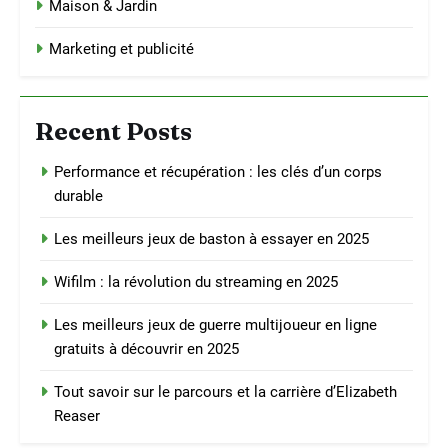
Maison & Jardin
Marketing et publicité
Recent Posts
Performance et récupération : les clés d’un corps
durable
Les meilleurs jeux de baston à essayer en 2025
Wifilm : la révolution du streaming en 2025
Les meilleurs jeux de guerre multijoueur en ligne
gratuits à découvrir en 2025
Tout savoir sur le parcours et la carrière d’Elizabeth
Reaser